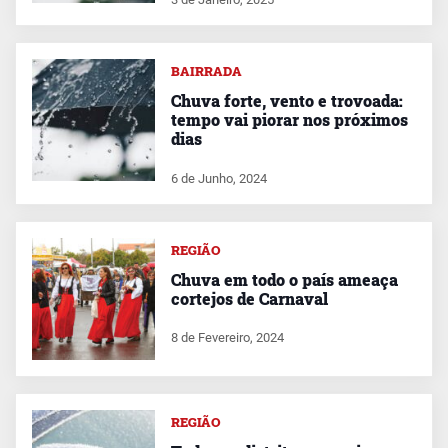
BAIRRADA
Chuva forte, vento e trovoada:
tempo vai piorar nos próximos
dias
6 de Junho, 2024
REGIÃO
Chuva em todo o país ameaça
cortejos de Carnaval
8 de Fevereiro, 2024
REGIÃO