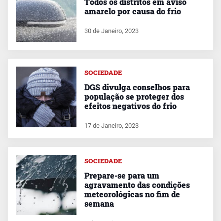
Todos os distritos em aviso
amarelo por causa do frio
30 de Janeiro, 2023
SOCIEDADE
DGS divulga conselhos para
população se proteger dos
efeitos negativos do frio
17 de Janeiro, 2023
SOCIEDADE
Prepare-se para um
agravamento das condições
meteorológicas no fim de
semana