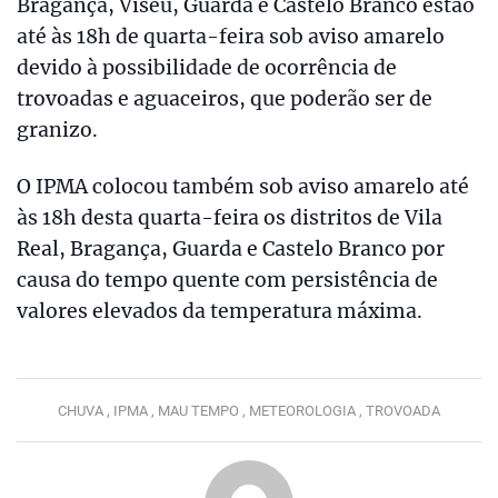
Bragança, Viseu, Guarda e Castelo Branco estão
até às 18h de quarta-feira sob aviso amarelo
devido à possibilidade de ocorrência de
trovoadas e aguaceiros, que poderão ser de
granizo.
O IPMA colocou também sob aviso amarelo até
às 18h desta quarta-feira os distritos de Vila
Real, Bragança, Guarda e Castelo Branco por
causa do tempo quente com persistência de
valores elevados da temperatura máxima.
CHUVA ,
IPMA ,
MAU TEMPO ,
METEOROLOGIA ,
TROVOADA