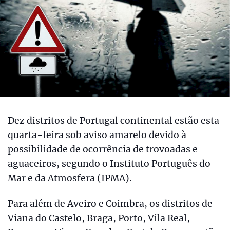
Dez distritos de Portugal continental estão esta
quarta-feira sob aviso amarelo devido à
possibilidade de ocorrência de trovoadas e
aguaceiros, segundo o Instituto Português do
Mar e da Atmosfera (IPMA).
Para além de Aveiro e Coimbra, os distritos de
Viana do Castelo, Braga, Porto, Vila Real,