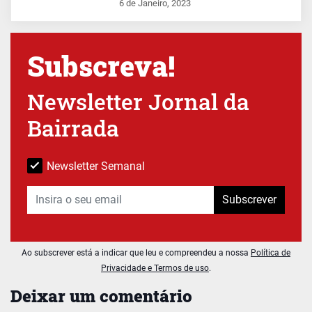
6 de Janeiro, 2023
Subscreva!
Newsletter Jornal da
Bairrada
Newsletter Semanal
Subscrever
Ao subscrever está a indicar que leu e compreendeu a nossa
Política de
Privacidade e Termos de uso
.
Deixar um comentário