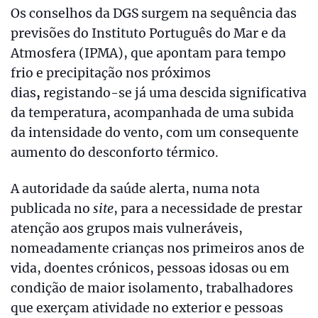
Os conselhos da DGS surgem na sequência das
previsões do Instituto Português do Mar e da
Atmosfera (IPMA), que apontam para tempo
frio e precipitação nos próximos
dias
,
registando-se já uma descida significativa
da temperatura, acompanhada de uma subida
da intensidade do vento, com um consequente
aumento do desconforto térmico.
A autoridade da saúde alerta, numa nota
publicada no
site
, para a necessidade de prestar
atenção aos grupos mais vulneráveis,
nomeadamente crianças nos primeiros anos de
vida, doentes crónicos, pessoas idosas ou em
condição de maior isolamento, trabalhadores
que exerçam atividade no exterior e pessoas