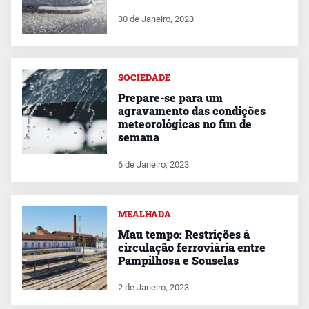
30 de Janeiro, 2023
SOCIEDADE
Prepare-se para um
agravamento das condições
meteorológicas no fim de
semana
6 de Janeiro, 2023
MEALHADA
Mau tempo: Restrições à
circulação ferroviária entre
Pampilhosa e Souselas
2 de Janeiro, 2023