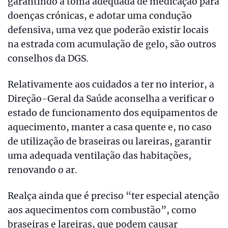
garantindo a toma adequada de medicação para
doenças crónicas, e adotar uma condução
defensiva, uma vez que poderão existir locais
na estrada com acumulação de gelo, são outros
conselhos da DGS.
Relativamente aos cuidados a ter no interior, a
Direção-Geral da Saúde aconselha a verificar o
estado de funcionamento dos equipamentos de
aquecimento, manter a casa quente e, no caso
de utilização de braseiras ou lareiras, garantir
uma adequada ventilação das habitações,
renovando o ar.
Realça ainda que é preciso “ter especial atenção
aos aquecimentos com combustão”, como
braseiras e lareiras, que podem causar