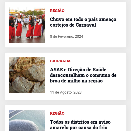
REGIÃO
Chuva em todo o país ameaça
cortejos de Carnaval
8 de Fevereiro, 2024
BAIRRADA
ASAE e Direção de Saúde
desaconselham o consumo de
broa de milho na região
11 de Agosto, 2023
REGIÃO
Todos os distritos em aviso
amarelo por causa do frio