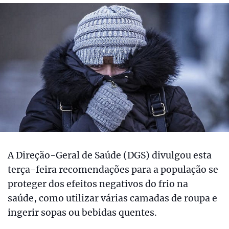
A Direção-Geral de Saúde (DGS) divulgou esta
terça-feira recomendações para a população se
proteger dos efeitos negativos do frio na
saúde, como utilizar várias camadas de roupa e
ingerir sopas ou bebidas quentes.