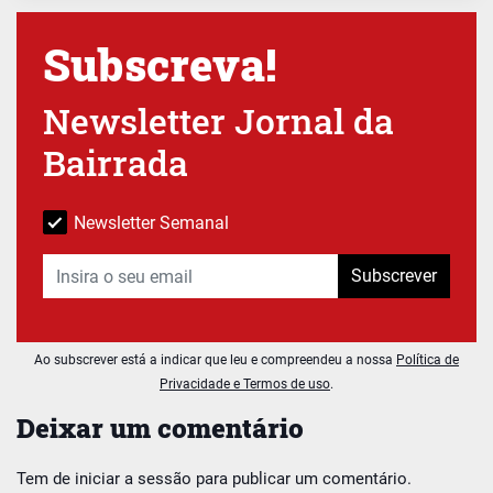
Subscreva!
Newsletter Jornal da
Bairrada
Newsletter Semanal
Subscrever
Ao subscrever está a indicar que leu e compreendeu a nossa
Política de
Privacidade e Termos de uso
.
Deixar um comentário
Tem de
iniciar a sessão
para publicar um comentário.