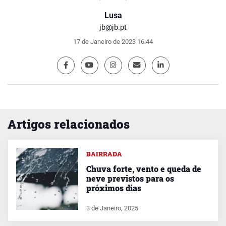
Lusa
jb@jb.pt
17 de Janeiro de 2023 16:44
Artigos relacionados
BAIRRADA
Chuva forte, vento e queda de
neve previstos para os
próximos dias
3 de Janeiro, 2025