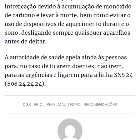
intoxicação devido à acumulação de monóxido
de carbono e levar à morte, bem como evitar o
uso de dispositivos de aquecimento durante o
sono, desligando sempre quaisquer aparelhos
antes de deitar.
A autoridade de saúde apela ainda às pessoas
para, no caso de ficarem doentes, não irem,
para as urgências e ligarem para a linha SNS 24
(808 24 24 24).
DGS ,
FRIO ,
IPMA ,
MAU TEMPO ,
RECOMENDAÇÕES