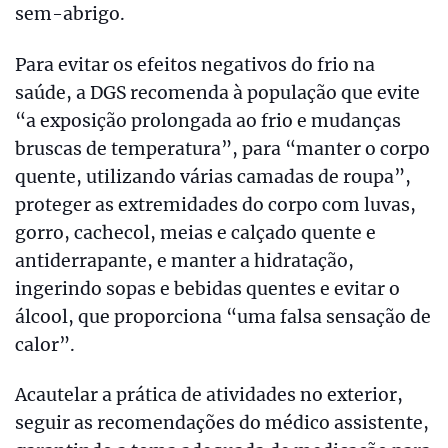
sem-abrigo.
Para evitar os efeitos negativos do frio na
saúde, a DGS recomenda à população que evite
“a exposição prolongada ao frio e mudanças
bruscas de temperatura”, para “manter o corpo
quente, utilizando várias camadas de roupa”,
proteger as extremidades do corpo com luvas,
gorro, cachecol, meias e calçado quente e
antiderrapante, e manter a hidratação,
ingerindo sopas e bebidas quentes e evitar o
álcool, que proporciona “uma falsa sensação de
calor”.
Acautelar a prática de atividades no exterior,
seguir as recomendações do médico assistente,