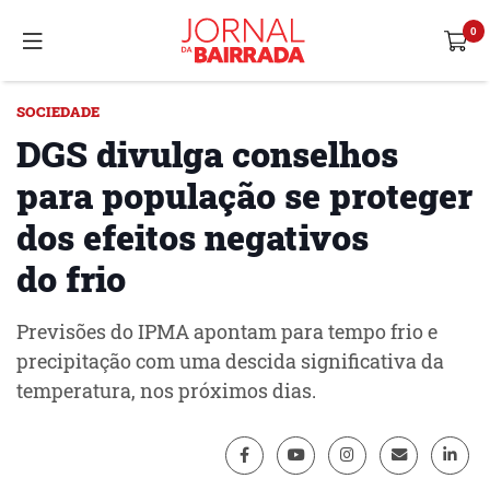
SOCIEDADE
DGS divulga conselhos
para população se proteger
dos efeitos negativos
do frio
Previsões do IPMA apontam para tempo frio e
precipitação com uma descida significativa da
temperatura, nos próximos dias.