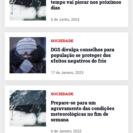
tempo vai piorar nos próximos
dias
6 de Junho, 2024
SOCIEDADE
DGS divulga conselhos para
população se proteger dos
efeitos negativos do frio
17 de Janeiro, 2023
SOCIEDADE
Prepare-se para um
agravamento das condições
meteorológicas no fim de
semana
6 de Janeiro, 2023