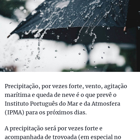
Precipitação, por vezes forte, vento, agitação
marítima e queda de neve é o que prevê o
Instituto Português do Mar e da Atmosfera
(IPMA) para os próximos dias.
A precipitação será por vezes forte e
acompanhada de trovoada (em especial no