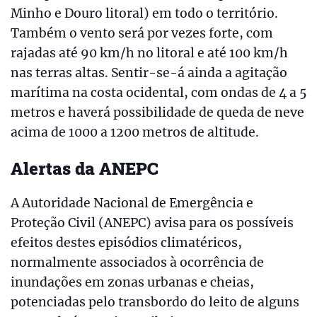
Minho e Douro litoral) em todo o território.
Também o vento será por vezes forte, com
rajadas até 90 km/h no litoral e até 100 km/h
nas terras altas. Sentir-se-á ainda a agitação
marítima na costa ocidental, com ondas de 4 a 5
metros e haverá possibilidade de queda de neve
acima de 1000 a 1200 metros de altitude.
Alertas da ANEPC
A Autoridade Nacional de Emergência e
Proteção Civil (ANEPC) avisa para os possíveis
efeitos destes episódios climatéricos,
normalmente associados à ocorrência de
inundações em zonas urbanas e cheias,
potenciadas pelo transbordo do leito de alguns