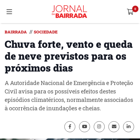
//
BAIRRADA
SOCIEDADE
Chuva forte, vento e queda
de neve previstos para os
próximos dias
A Autoridade Nacional de Emergência e Proteção
Civil avisa para os possíveis efeitos destes
episódios climatéricos, normalmente associados
à ocorrência de inundações e cheias.