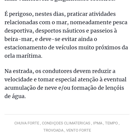
É perigoso, nestes dias, praticar atividades
relacionadas com o mar, nomeadamente pesca
desportiva, desportos náuticos e passeios à
beira-mar, e deve-se evitar ainda o
estacionamento de veículos muito próximos da
orla marítima.
Na estrada, os condutores devem reduzir a
velocidade e tomar especial atenção à eventual
acumulação de neve e/ou formação de lençóis
de água.
CHUVA FORTE ,
CONDIÇOES CLIMATERICAS ,
IPMA ,
TEMPO ,
TROVOADA ,
VENTO FORTE