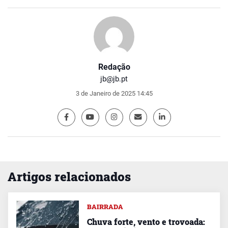
Redação
jb@jb.pt
3 de Janeiro de 2025 14:45
Artigos relacionados
BAIRRADA
Chuva forte, vento e trovoada: