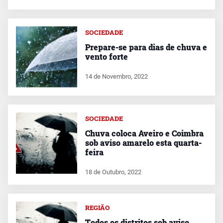
SOCIEDADE
Prepare-se para dias de chuva e
vento forte
14 de Novembro, 2022
SOCIEDADE
Chuva coloca Aveiro e Coimbra
sob aviso amarelo esta quarta-
feira
18 de Outubro, 2022
REGIÃO
Todos os distritos sob aviso