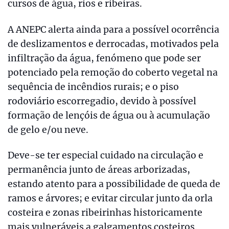
cursos de água, rios e ribeiras.
A ANEPC alerta ainda para a possível ocorrência
de deslizamentos e derrocadas, motivados pela
infiltração da água, fenómeno que pode ser
potenciado pela remoção do coberto vegetal na
sequência de incêndios rurais; e o piso
rodoviário escorregadio, devido à possível
formação de lençóis de água ou à acumulação
de gelo e/ou neve.
Deve-se ter especial cuidado na circulação e
permanência junto de áreas arborizadas,
estando atento para a possibilidade de queda de
ramos e árvores; e evitar circular junto da orla
costeira e zonas ribeirinhas historicamente
mais vulneráveis a galgamentos costeiros.