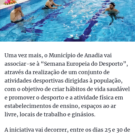
Uma vez mais, o Município de Anadia vai
associar-se à “Semana Europeia do Desporto”,
através da realização de um conjunto de
atividades desportivas dirigidas à população,
com o objetivo de criar hábitos de vida saudável
e promover o desporto e a atividade física em
estabelecimentos de ensino, espaços ao ar
livre, locais de trabalho e ginásios.
A iniciativa vai decorrer, entre os dias 25 e 30 de