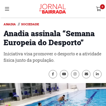
//
ANADIA
SOCIEDADE
Anadia assinala “Semana
Europeia do Desporto”
Iniciativa visa promover o desporto e a atividade
física junto da população.