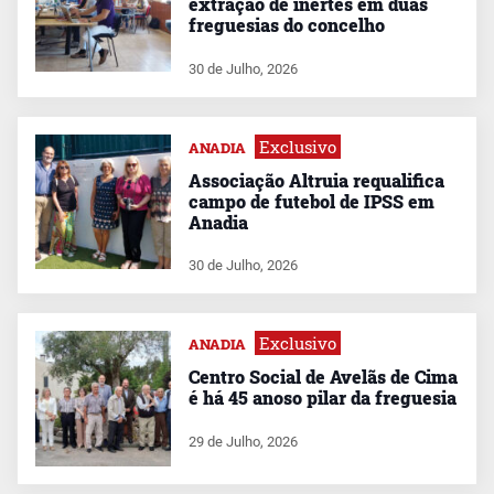
extração de inertes em duas
freguesias do concelho
30 de Julho, 2026
Exclusivo
ANADIA
Associação Altruia requalifica
campo de futebol de IPSS em
Anadia
30 de Julho, 2026
Exclusivo
ANADIA
Centro Social de Avelãs de Cima
é há 45 anoso pilar da freguesia
29 de Julho, 2026