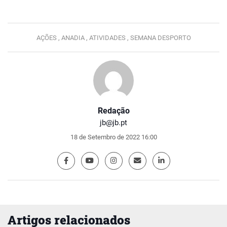
AÇÕES ,
ANADIA ,
ATIVIDADES ,
SEMANA DESPORTO
Redação
jb@jb.pt
18 de Setembro de 2022 16:00
Artigos relacionados