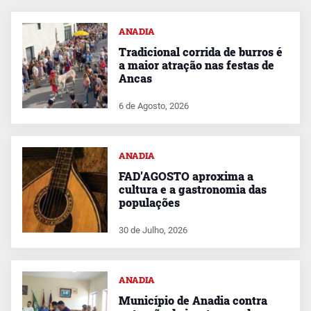
ANADIA
Tradicional corrida de burros é
a maior atração nas festas de
Ancas
6 de Agosto, 2026
ANADIA
FAD’AGOSTO aproxima a
cultura e a gastronomia das
populações
30 de Julho, 2026
ANADIA
Município de Anadia contra