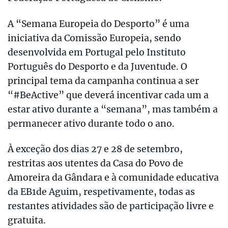
A “Semana Europeia do Desporto” é uma
iniciativa da Comissão Europeia, sendo
desenvolvida em Portugal pelo Instituto
Português do Desporto e da Juventude. O
principal tema da campanha continua a ser
“#BeActive” que deverá incentivar cada um a
estar ativo durante a “semana”, mas também a
permanecer ativo durante todo o ano.
À exceção dos dias 27 e 28 de setembro,
restritas aos utentes da Casa do Povo de
Amoreira da Gândara e à comunidade educativa
da EB1de Aguim, respetivamente, todas as
restantes atividades são de participação livre e
gratuita.