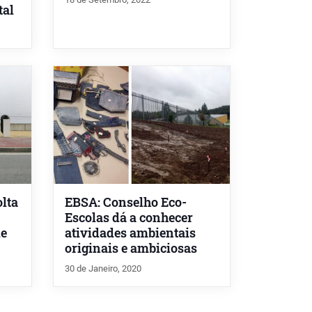
tal
lta
EBSA: Conselho Eco-
Escolas dá a conhecer
de
atividades ambientais
originais e ambiciosas
30 de Janeiro, 2020