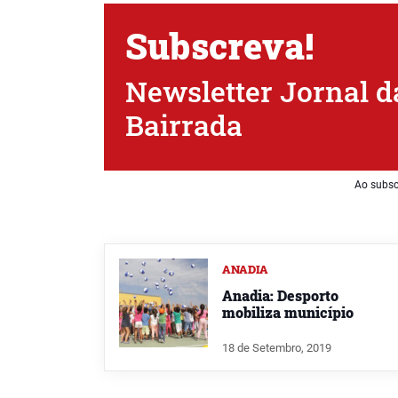
Subscreva!
Newsletter Jornal d
Bairrada
Ao subsc
ANADIA
Anadia: Desporto
mobiliza município
18 de Setembro, 2019