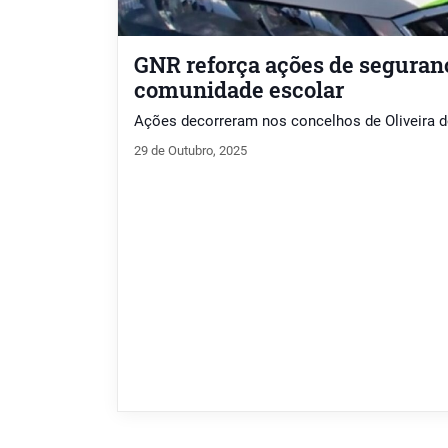
GNR reforça ações de seguran
comunidade escolar
Ações decorreram nos concelhos de Oliveira d
29 de Outubro, 2025