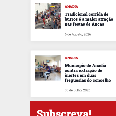
ANADIA
Tradicional corrida de
burros é a maior atração
nas festas de Ancas
6 de Agosto, 2026
ANADIA
Município de Anadia
contra extração de
inertes em duas
freguesias do concelho
30 de Julho, 2026
Subscreva!