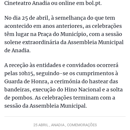
Cineteatro Anadia ou online em bol.pt.
No dia 25 de abril, à semelhança do que tem
acontecido em anos anteriores, as celebrações
têm lugar na Praça do Município, com a sessão
solene extraordinária da Assembleia Municipal
de Anadia.
A receção às entidades e convidados ocorrerá
pelas 10h15, seguindo-se os cumprimentos à
Guarda de Honra, a cerimónia do hastear das
bandeiras, execução do Hino Nacional e a solta
de pombos. As celebrações terminam com a
sessão da Assembleia Municipal.
25 ABRIL ,
ANADIA ,
COMEMORAÇÕES