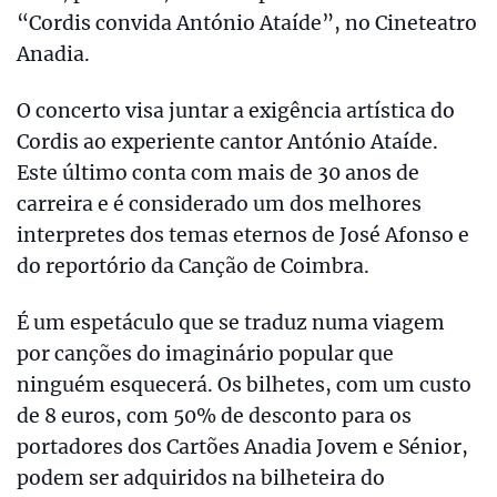
“Cordis convida António Ataíde”, no Cineteatro
Anadia.
O concerto visa juntar a exigência artística do
Cordis ao experiente cantor António Ataíde.
Este último conta com mais de 30 anos de
carreira e é considerado um dos melhores
interpretes dos temas eternos de José Afonso e
do reportório da Canção de Coimbra.
É um espetáculo que se traduz numa viagem
por canções do imaginário popular que
ninguém esquecerá. Os bilhetes, com um custo
de 8 euros, com 50% de desconto para os
portadores dos Cartões Anadia Jovem e Sénior,
podem ser adquiridos na bilheteira do