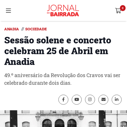
//
ANADIA
SOCIEDADE
Sessão solene e concerto
celebram 25 de Abril em
Anadia
49.º aniversário da Revolução dos Cravos vai ser
celebrado durante dois dias.