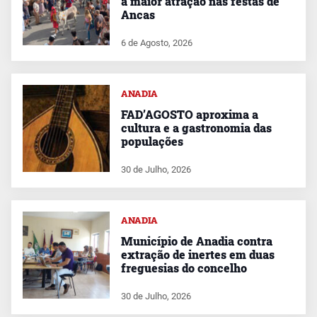
a maior atração nas festas de
Ancas
6 de Agosto, 2026
ANADIA
FAD’AGOSTO aproxima a
cultura e a gastronomia das
populações
30 de Julho, 2026
ANADIA
Município de Anadia contra
extração de inertes em duas
freguesias do concelho
30 de Julho, 2026