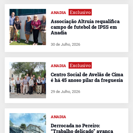
Exclusivo
ANADIA
Associação Altruia requalifica
campo de futebol de IPSS em
Anadia
30 de Julho, 2026
Exclusivo
ANADIA
Centro Social de Avelãs de Cima
é há 45 anoso pilar da freguesia
29 de Julho, 2026
ANADIA
Derrocada no Pereiro:
“Trabalho delicado” avança