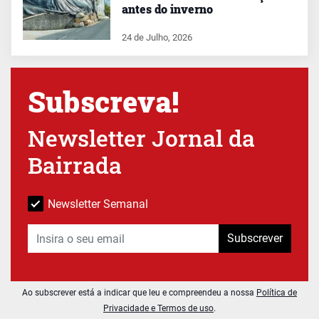
antes do inverno
24 de Julho, 2026
Subscreva!
Newsletter Jornal da
Bairrada
Newsletter Semanal
Subscrever
Ao subscrever está a indicar que leu e compreendeu a nossa
Política de
Privacidade e Termos de uso
.