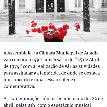
A Assembleia e a Câmara Municipal de Anadia
vão celebrar o 49.º aniversário do “25 de Abril
de 1974” com a realização de várias atividades
para assinalar a efeméride, de onde se destaca
um concerto e uma sessão solene e
comemorativa.
As comemorações têm o seu início, no dia 22 de
abril, pelas 21h, com o espetáculo musical