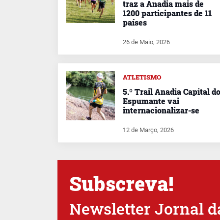
traz a Anadia mais de
1200 participantes de 11
países
26 de Maio, 2026
ATLETISMO
5.º Trail Anadia Capital d
Espumante vai
internacionalizar-se
12 de Março, 2026
Subscreva!
Newsletter Jornal d