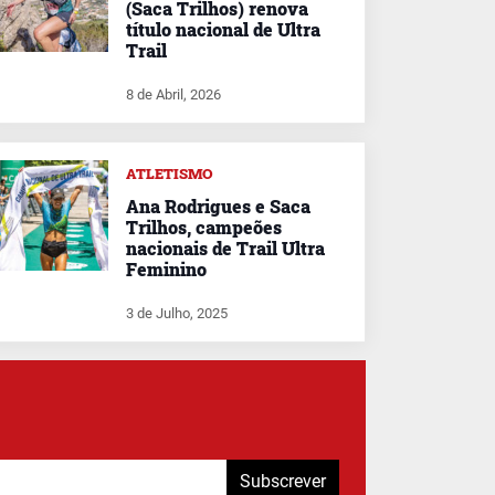
(Saca Trilhos) renova
título nacional de Ultra
Trail
8 de Abril, 2026
ATLETISMO
Ana Rodrigues e Saca
Trilhos, campeões
nacionais de Trail Ultra
Feminino
3 de Julho, 2025
Subscrever