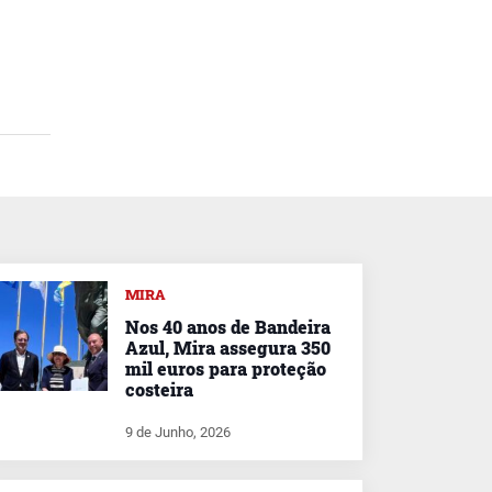
MIRA
Nos 40 anos de Bandeira
Azul, Mira assegura 350
mil euros para proteção
costeira
9 de Junho, 2026