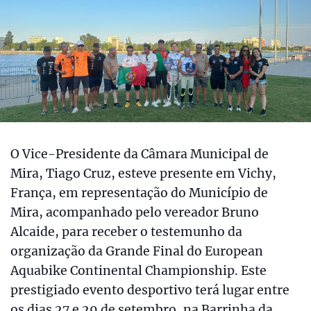
O Vice-Presidente da Câmara Municipal de
Mira, Tiago Cruz, esteve presente em Vichy,
França, em representação do Município de
Mira, acompanhado pelo vereador Bruno
Alcaide, para receber o testemunho da
organização da Grande Final do European
Aquabike Continental Championship. Este
prestigiado evento desportivo terá lugar entre
os dias 27 e 29 de setembro, na Barrinha da