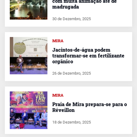
com muita animação até de
madrugada
30 de Dezembro, 2025
MIRA
Jacintos-de-água podem
transformar-se em fertilizante
orgânico
26 de Dezembro, 2025
MIRA
Praia de Mira prepara-se para o
Réveillon
18 de Dezembro, 2025