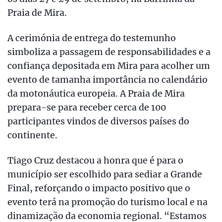
Praia de Mira.
A cerimónia de entrega do testemunho
simboliza a passagem de responsabilidades e a
confiança depositada em Mira para acolher um
evento de tamanha importância no calendário
da motonáutica europeia. A Praia de Mira
prepara-se para receber cerca de 100
participantes vindos de diversos países do
continente.
Tiago Cruz destacou a honra que é para o
município ser escolhido para sediar a Grande
Final, reforçando o impacto positivo que o
evento terá na promoção do turismo local e na
dinamização da economia regional. “Estamos