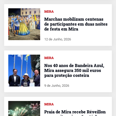
MIRA
Marchas mobilizam centenas
de participantes em duas noites
de festa em Mira
12 de Junho, 2026
MIRA
Nos 40 anos de Bandeira Azul,
Mira assegura 350 mil euros
para proteção costeira
9 de Junho, 2026
MIRA
Praia de Mira recebe Réveillon