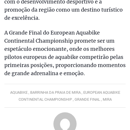
com o desenvolvimento desportivo e a
promoção da região como um destino turístico
de excelência.
A Grande Final do European Aquabike
Continental Championship promete ser um
espetáculo emocionante, onde os melhores
pilotos europeus de aquabike competirão pelas
primeiras posições, proporcionando momentos
de grande adrenalina e emoção.
AQUABIKE ,
BARRINHA DA PRAIA DE MIRA ,
EUROPEAN AQUABIKE
CONTINENTAL CHAMPIONSHIP ,
GRANDE FINAL ,
MIRA