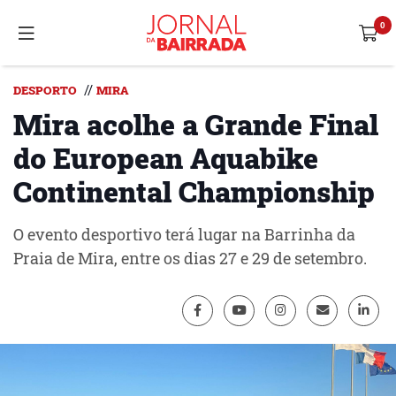
//
DESPORTO
MIRA
Mira acolhe a Grande Final
do European Aquabike
Continental Championship
O evento desportivo terá lugar na Barrinha da
Praia de Mira, entre os dias 27 e 29 de setembro.