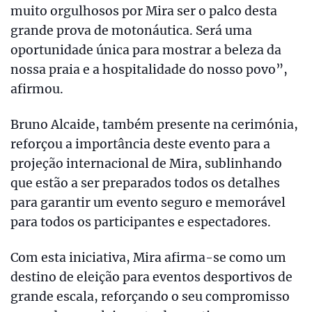
muito orgulhosos por Mira ser o palco desta
grande prova de motonáutica. Será uma
oportunidade única para mostrar a beleza da
nossa praia e a hospitalidade do nosso povo”,
afirmou.
Bruno Alcaide, também presente na cerimónia,
reforçou a importância deste evento para a
projeção internacional de Mira, sublinhando
que estão a ser preparados todos os detalhes
para garantir um evento seguro e memorável
para todos os participantes e espectadores.
Com esta iniciativa, Mira afirma-se como um
destino de eleição para eventos desportivos de
grande escala, reforçando o seu compromisso