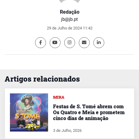
Redação
jb@jb.pt
29 de Julho de 2024 11:42
Artigos relacionados
MIRA
Festas de S. Tomé abrem com
Os Quatro e Meia e prometem
cinco dias de animação
3 de Julho, 2026