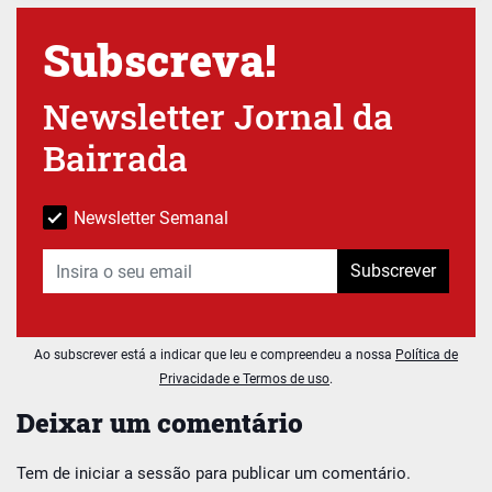
Subscreva!
Newsletter Jornal da
Bairrada
Newsletter Semanal
Subscrever
Ao subscrever está a indicar que leu e compreendeu a nossa
Política de
Privacidade e Termos de uso
.
Deixar um comentário
Tem de
iniciar a sessão
para publicar um comentário.