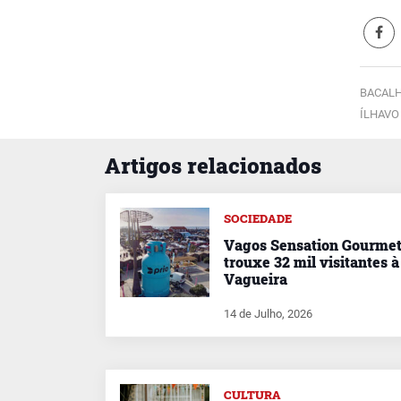
BACALH
ÍLHAVO
Artigos relacionados
SOCIEDADE
Vagos Sensation Gourme
trouxe 32 mil visitantes à
Vagueira
14 de Julho, 2026
CULTURA