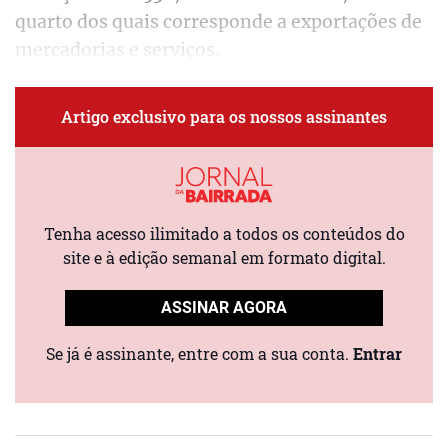
quarto dos quais corresponde a exportações de
mercadorias e serviços.
Artigo exclusivo para os nossos assinantes
Tenha acesso ilimitado a todos os conteúdos do
site e à edição semanal em formato digital.
ASSINAR AGORA
Se já é assinante, entre com a sua conta.
Entrar