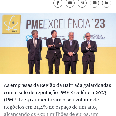
As empresas da Região da Bairrada galardoadas
com o selo de reputação PME Excelência 2023
(PME-E’23) aumentaram o seu volume de
negócios em 21,4% no espaço de um ano,
alcançando os 532,1 milhões de euros, um