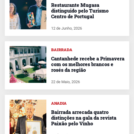
Restaurante Mugasa
distinguido pelo Turismo
Centro de Portugal
12 de Junho, 2026
BAIRRADA
Cantanhede recebe a Primavera
com os melhores brancos e
rosés da região
22 de Maio, 2026
ANADIA
Bairrada arrecada quatro
distinções na gala da revista
Paixão pelo Vinho