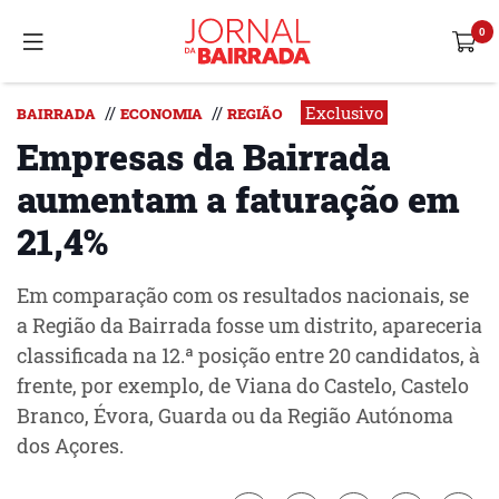
Exclusivo
//
//
BAIRRADA
ECONOMIA
REGIÃO
Empresas da Bairrada
aumentam a faturação em
21,4%
Em comparação com os resultados nacionais, se
a Região da Bairrada fosse um distrito, apareceria
classificada na 12.ª posição entre 20 candidatos, à
frente, por exemplo, de Viana do Castelo, Castelo
Branco, Évora, Guarda ou da Região Autónoma
dos Açores.