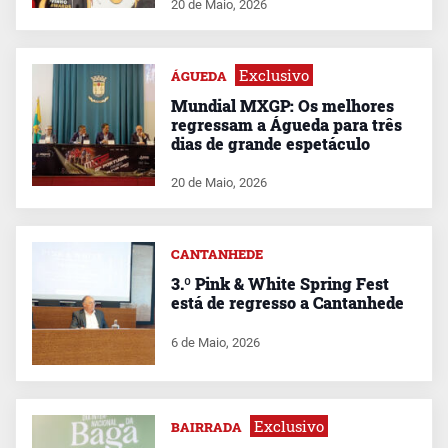
20 de Maio, 2026
Exclusivo
ÁGUEDA
Mundial MXGP: Os melhores
regressam a Águeda para três
dias de grande espetáculo
20 de Maio, 2026
CANTANHEDE
3.º Pink & White Spring Fest
está de regresso a Cantanhede
6 de Maio, 2026
Exclusivo
BAIRRADA