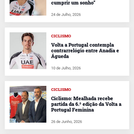
cumprir um sonho”
24 de Julho, 2026
CICLISMO
Volta a Portugal contempla
contrarrelógio entre Anadia e
Águeda
10 de Julho, 2026
CICLISMO
Ciclismo: Mealhada recebe
partida da 6.ª edição da Volta a
Portugal Feminina
26 de Junho, 2026