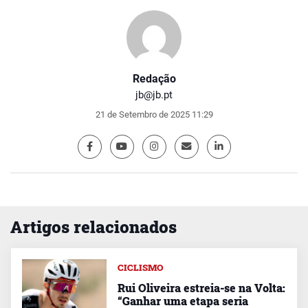
Redação
jb@jb.pt
21 de Setembro de 2025 11:29
Artigos relacionados
CICLISMO
Rui Oliveira estreia-se na Volta:
“Ganhar uma etapa seria