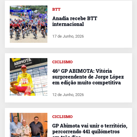
BTT
Anadia recebe BTT
internacional
17 de Junho, 2026
CICLISMO
46º GP ABIMOTA: Vitória
surpreendente de Jorge López
em edição muito competitiva
12 de Junho, 2026
CICLISMO
GP Abimota vai unir o território,
percorrendo 441 quilómetros