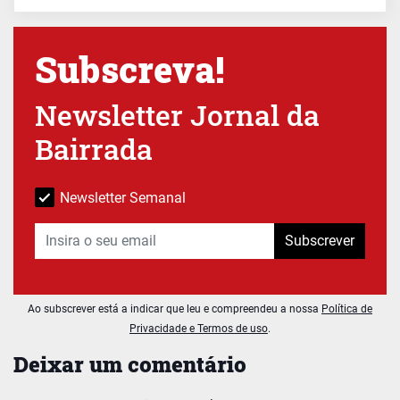
Subscreva!
Newsletter Jornal da
Bairrada
Newsletter Semanal
Subscrever
Ao subscrever está a indicar que leu e compreendeu a nossa
Política de
Privacidade e Termos de uso
.
Deixar um comentário