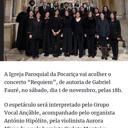
A Igreja Paroquial da Pocariça vai acolher o
concerto “Requiem”, de autoria de Gabriel
Fauré, no sábado, dia 1 de novembro, pelas 18h.
O espetáculo será interpretado pelo Grupo
Vocal Ançãble, acompanhado pelo organista
António Hipólito, pela violinista Aurora