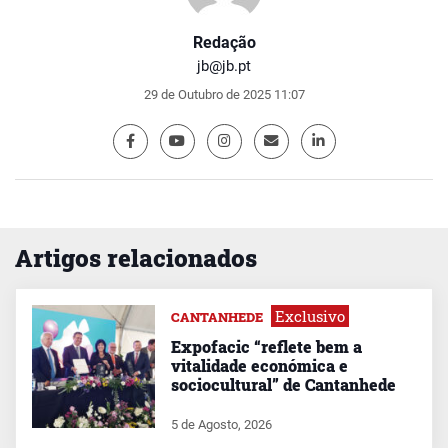
Redação
jb@jb.pt
29 de Outubro de 2025 11:07
Artigos relacionados
Exclusivo
CANTANHEDE
Expofacic “reflete bem a
vitalidade económica e
sociocultural” de Cantanhede
5 de Agosto, 2026