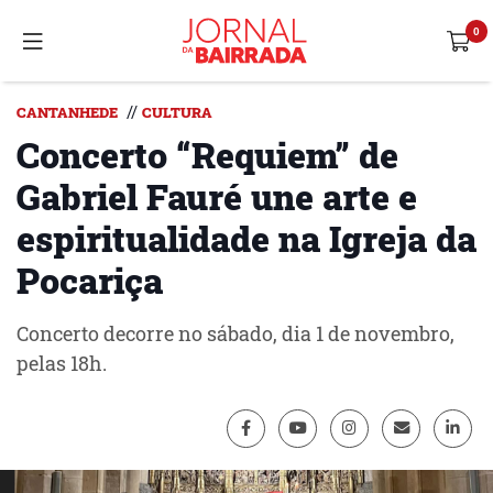
//
CANTANHEDE
CULTURA
Concerto “Requiem” de
Gabriel Fauré une arte e
espiritualidade na Igreja da
Pocariça
Concerto decorre no sábado, dia 1 de novembro,
pelas 18h.