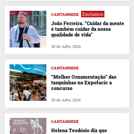
Exclusivo
CANTANHEDE
João Ferreira. “Cuidar da mente
é também cuidar da nossa
qualidade de vida”
30 de Julho, 2026
CANTANHEDE
“Melhor Ornamentação” das
tasquinhas na Expofacic a
concurso
29 de Julho, 2026
CANTANHEDE
Helena Teodósio diz que