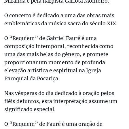
Miranda e pela harpista Carlota Monteiro.
O concerto é dedicado a uma das obras mais
emblemáticas da música sacra do século XIX.
O “Requiem” de Gabriel Fauré é uma
composição intemporal, reconhecida como
uma das mais belas do género, e promete
proporcionar um momento de profunda
elevação artística e espiritual na Igreja
Paroquial da Pocariça.
Nas vésperas do dia dedicado à oração pelos
fiéis defuntos, esta interpretação assume um
significado especial.
O “Requiem” de Fauré é uma oração de