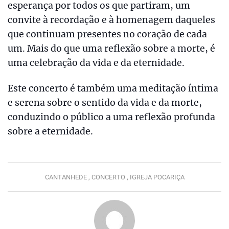
esperança por todos os que partiram, um
convite à recordação e à homenagem daqueles
que continuam presentes no coração de cada
um. Mais do que uma reflexão sobre a morte, é
uma celebração da vida e da eternidade.
Este concerto é também uma meditação íntima
e serena sobre o sentido da vida e da morte,
conduzindo o público a uma reflexão profunda
sobre a eternidade.
CANTANHEDE ,
CONCERTO ,
IGREJA POCARIÇA