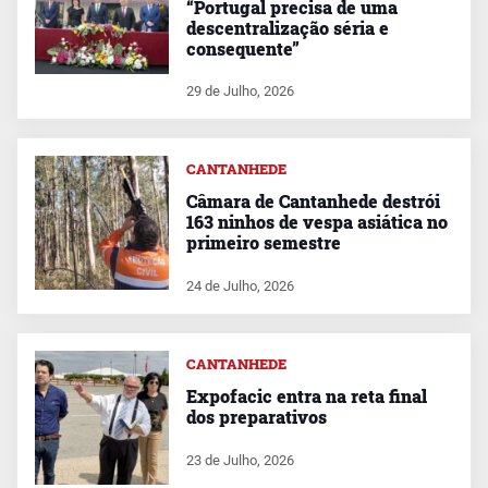
“Portugal precisa de uma
descentralização séria e
consequente”
29 de Julho, 2026
CANTANHEDE
Câmara de Cantanhede destrói
163 ninhos de vespa asiática no
primeiro semestre
24 de Julho, 2026
CANTANHEDE
Expofacic entra na reta final
dos preparativos
23 de Julho, 2026