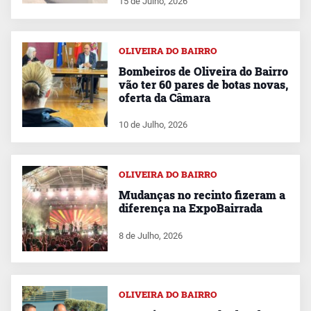
15 de Julho, 2026
OLIVEIRA DO BAIRRO
Bombeiros de Oliveira do Bairro
vão ter 60 pares de botas novas,
oferta da Câmara
10 de Julho, 2026
OLIVEIRA DO BAIRRO
Mudanças no recinto fizeram a
diferença na ExpoBairrada
8 de Julho, 2026
OLIVEIRA DO BAIRRO