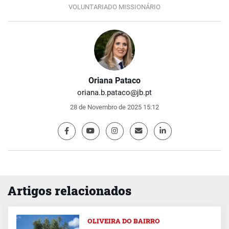
VOLUNTARIADO MISSIONÁRIO
Oriana Pataco
oriana.b.pataco@jb.pt
28 de Novembro de 2025 15:12
Artigos relacionados
OLIVEIRA DO BAIRRO