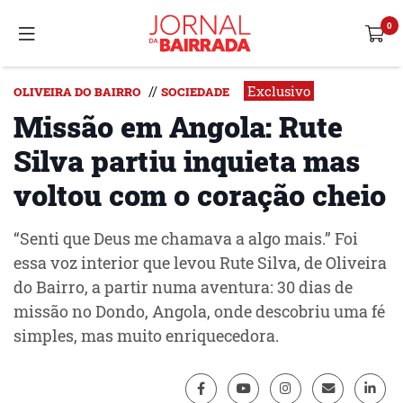
Exclusivo
//
OLIVEIRA DO BAIRRO
SOCIEDADE
Missão em Angola: Rute
Silva partiu inquieta mas
voltou com o coração cheio
“Senti que Deus me chamava a algo mais.” Foi
essa voz interior que levou Rute Silva, de Oliveira
do Bairro, a partir numa aventura: 30 dias de
missão no Dondo, Angola, onde descobriu uma fé
simples, mas muito enriquecedora.