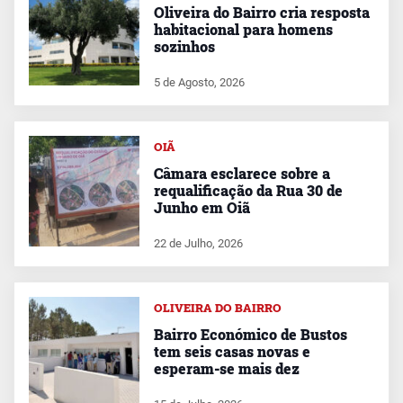
Oliveira do Bairro cria resposta
habitacional para homens
sozinhos
5 de Agosto, 2026
OIÃ
Câmara esclarece sobre a
requalificação da Rua 30 de
Junho em Oiã
22 de Julho, 2026
OLIVEIRA DO BAIRRO
Bairro Económico de Bustos
tem seis casas novas e
esperam-se mais dez