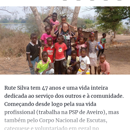
Rute Silva tem 47 anos e uma vida inteira
dedicada ao serviço dos outros e à comunidade.
Começando desde logo pela sua vida
profissional (trabalha na PSP de Aveiro), mas
também pelo Corpo Nacional de Escutas,
catequese e voluntariado em geral no