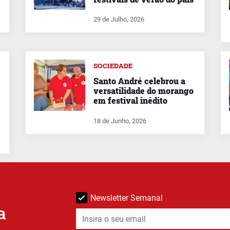
29 de Julho, 2026
SOCIEDADE
Santo André celebrou a
versatilidade do morango
em festival inédito
18 de Junho, 2026
Newsletter Semanal
a