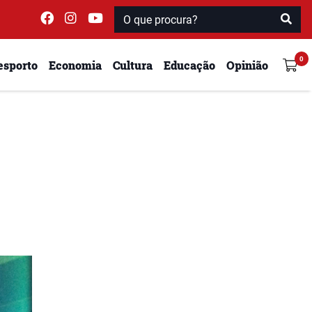
esporto
Economia
Cultura
Educação
Opinião