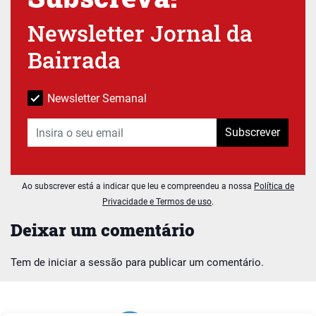
Newsletter Jornal da
Bairrada
Newsletter Semanal
Subscrever
Ao subscrever está a indicar que leu e compreendeu a nossa
Política de
Privacidade e Termos de uso
.
Deixar um comentário
Tem de
iniciar a sessão
para publicar um comentário.