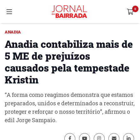
ANADIA
Anadia contabiliza mais de
5 ME de prejuízos
causados pela tempestade
Kristin
“A forma como reagimos demonstra que estamos
preparados, unidos e determinados a reconstruir,
proteger e reforçar o nosso território”, afirmou o
edil Jorge Sampaio.