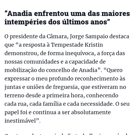
“Anadia enfrentou uma das maiores
intempéries dos últimos anos”
O presidente da Câmara, Jorge Sampaio destaca
que “a resposta à Tempestade Kristin
demonstrou, de forma inequívoca, a força das
nossas comunidades e a capacidade de
mobilização do concelho de Anadia”. “Quero
expressar o meu profundo reconhecimento às
juntas e uniões de freguesia, que estiveram no
terreno desde a primeira hora, conhecendo
cada rua, cada família e cada necessidade. O seu
papel foi e continua a ser absolutamente
inestimável”.