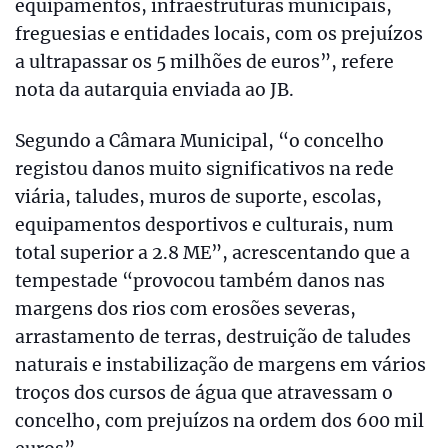
equipamentos, infraestruturas municipais,
freguesias e entidades locais, com os prejuízos
a ultrapassar os 5 milhões de euros”, refere
nota da autarquia enviada ao JB.
Segundo a Câmara Municipal, “o concelho
registou danos muito significativos na rede
viária, taludes, muros de suporte, escolas,
equipamentos desportivos e culturais, num
total superior a 2.8 ME”, acrescentando que a
tempestade “provocou também danos nas
margens dos rios com erosões severas,
arrastamento de terras, destruição de taludes
naturais e instabilização de margens em vários
troços dos cursos de água que atravessam o
concelho, com prejuízos na ordem dos 600 mil