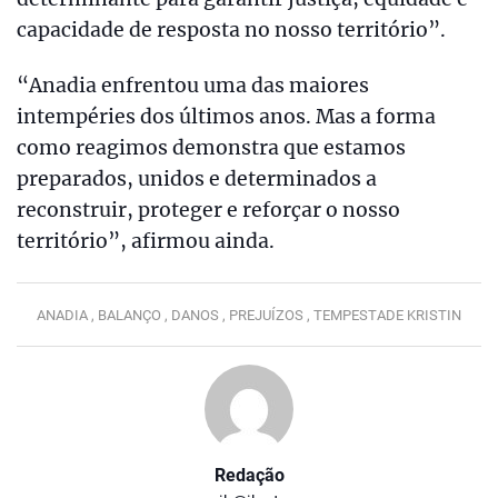
capacidade de resposta no nosso território”.
“Anadia enfrentou uma das maiores
intempéries dos últimos anos. Mas a forma
como reagimos demonstra que estamos
preparados, unidos e determinados a
reconstruir, proteger e reforçar o nosso
território”, afirmou ainda.
ANADIA ,
BALANÇO ,
DANOS ,
PREJUÍZOS ,
TEMPESTADE KRISTIN
Redação