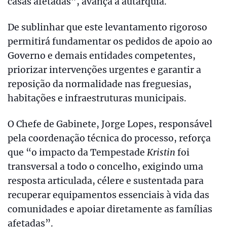
casas afetadas”, avança a autarquia.
De sublinhar que este levantamento rigoroso
permitirá fundamentar os pedidos de apoio ao
Governo e demais entidades competentes,
priorizar intervenções urgentes e garantir a
reposição da normalidade nas freguesias,
habitações e infraestruturas municipais.
O Chefe de Gabinete, Jorge Lopes, responsável
pela coordenação técnica do processo, reforça
que “o impacto da Tempestade
Kristin
foi
transversal a todo o concelho, exigindo uma
resposta articulada, célere e sustentada para
recuperar equipamentos essenciais à vida das
comunidades e apoiar diretamente as famílias
afetadas”.