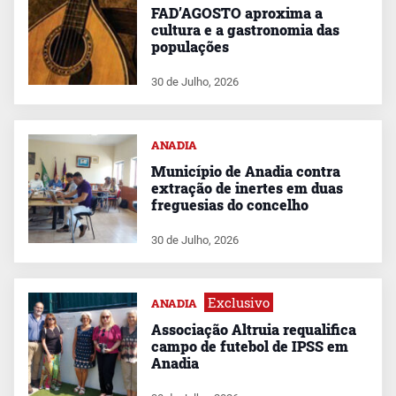
FAD’AGOSTO aproxima a
cultura e a gastronomia das
populações
30 de Julho, 2026
ANADIA
Município de Anadia contra
extração de inertes em duas
freguesias do concelho
30 de Julho, 2026
Exclusivo
ANADIA
Associação Altruia requalifica
campo de futebol de IPSS em
Anadia