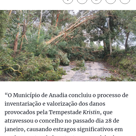
“O Município de Anadia concluiu o processo de
inventariação e valorização dos danos
provocados pela Tempestade
Kristin
, que
atravessou o concelho no passado dia 28 de
janeiro, causando estragos significativos em