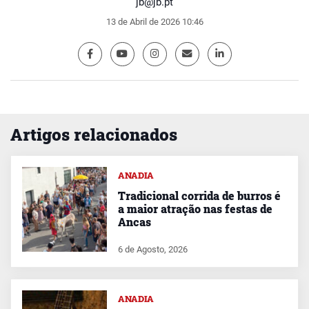
jb@jb.pt
13 de Abril de 2026 10:46
Artigos relacionados
ANADIA
Tradicional corrida de burros é
a maior atração nas festas de
Ancas
6 de Agosto, 2026
ANADIA