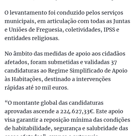
O levantamento foi conduzido pelos serviços
municipais, em articulação com todas as Juntas
e Uniões de Freguesia, coletividades, IPSS e
entidades religiosas.
No âmbito das medidas de apoio aos cidadãos
afetados, foram submetidas e validadas 37
candidaturas ao Regime Simplificado de Apoio
às Habitações, destinado a intervenções
rápidas até 10 mil euros.
“O montante global das candidaturas
aprovadas ascende a 224.627,33€. Este apoio
visa garantir a reposição mínima das condições
de habitabilidade, segurança e salubridade das