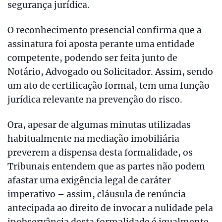
segurança jurídica.
O reconhecimento presencial confirma que a
assinatura foi aposta perante uma entidade
competente, podendo ser feita junto de
Notário, Advogado ou Solicitador. Assim, sendo
um ato de certificação formal, tem uma função
jurídica relevante na prevenção do risco.
Ora, apesar de algumas minutas utilizadas
habitualmente na mediação imobiliária
preverem a dispensa desta formalidade, os
Tribunais entendem que as partes não podem
afastar uma exigência legal de caráter
imperativo – assim, cláusula de renúncia
antecipada ao direito de invocar a nulidade pela