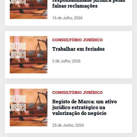
falsas reclamações
16 de Julho, 2026
CONSULTÓRIO JURÍDICO
Trabalhar em feriados
2 de Julho, 2026
CONSULTÓRIO JURÍDICO
Registo de Marca: um ativo
jurídico estratégico na
valorização do negócio
25 de Junho, 2026