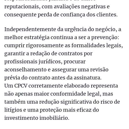
reputacionais, com avaliações negativas e
consequente perda de confiança dos clientes.
Independentemente da urgência do negócio, a
melhor estratégia continua a ser a prevenção:
cumprir rigorosamente as formalidades legais,
garantir a redação de contratos por
profissionais jurídicos, procurar
aconselhamento e assegurar uma revisão
prévia do contrato antes da assinatura.
Um CPCV corretamente elaborado representa
não apenas maior conformidade legal, mas
também uma redução significativa do risco de
litígios e uma proteção mais eficaz do
investimento imobiliário.