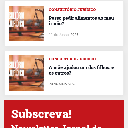
CONSULTÓRIO JURÍDICO
Posso pedir alimentos ao meu
irmão?
11 de Junho, 2026
CONSULTÓRIO JURÍDICO
A mãe ajudou um dos filhos: e
os outros?
28 de Maio, 2026
Subscreva!