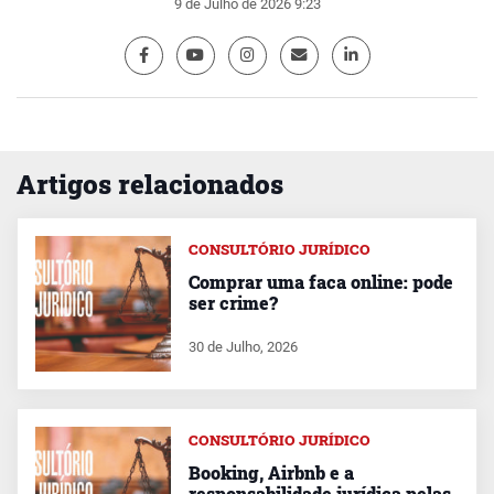
9 de Julho de 2026 9:23
Artigos relacionados
CONSULTÓRIO JURÍDICO
Comprar uma faca online: pode
ser crime?
30 de Julho, 2026
CONSULTÓRIO JURÍDICO
Booking, Airbnb e a
responsabilidade jurídica pelas