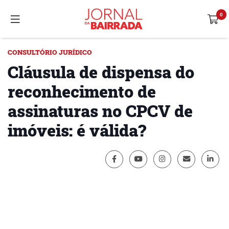
CONSULTÓRIO JURÍDICO
Cláusula de dispensa do
reconhecimento de
assinaturas no CPCV de
imóveis: é válida?