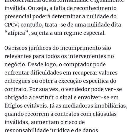
inobservância desta formalidade é igualmente
inválida. Ou seja, a falta de reconhecimento
presencial poderá determinar a nulidade do
CPCV; contudo, trata-se de uma nulidade dita
“atípica”, sujeita a um regime especial.
Os riscos jurídicos do incumprimento são
relevantes para todos os intervenientes no
negócio. Desde logo, o comprador pode
enfrentar dificuldades em recuperar valores
entregues ou obter a execução específica do
contrato. Por sua vez, o vendedor pode ver-se
obrigado a restituir o sinal e envolver-se em
litígios evitáveis. Já as mediadoras imobiliárias,
quando recorrem a contratos com cláusulas
inválidas, aumentam o risco de
responsabilidade jurídica e de danos