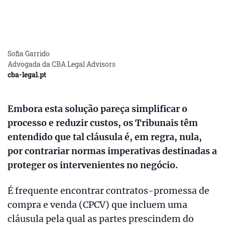
Sofia Garrido
Advogada da CBA Legal Advisors
cba-legal.pt
Embora esta solução pareça simplificar o
processo e reduzir custos, os Tribunais têm
entendido que tal cláusula é, em regra, nula,
por contrariar normas imperativas destinadas a
proteger os intervenientes no negócio.
É frequente encontrar contratos-promessa de
compra e venda (CPCV) que incluem uma
cláusula pela qual as partes prescindem do