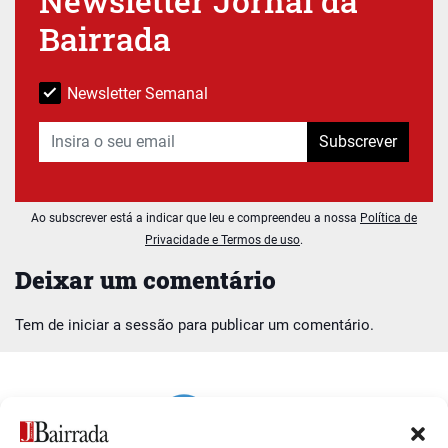
Newsletter Jornal da
Bairrada
Newsletter Semanal
Subscrever
Ao subscrever está a indicar que leu e compreendeu a nossa
Política de
Privacidade e Termos de uso
.
Deixar um comentário
Tem de
iniciar a sessão
para publicar um comentário.