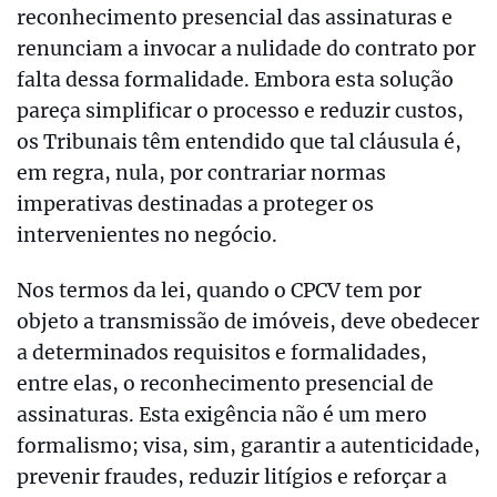
reconhecimento presencial das assinaturas e
renunciam a invocar a nulidade do contrato por
falta dessa formalidade. Embora esta solução
pareça simplificar o processo e reduzir custos,
os Tribunais têm entendido que tal cláusula é,
em regra, nula, por contrariar normas
imperativas destinadas a proteger os
intervenientes no negócio.
Nos termos da lei, quando o CPCV tem por
objeto a transmissão de imóveis, deve obedecer
a determinados requisitos e formalidades,
entre elas, o reconhecimento presencial de
assinaturas. Esta exigência não é um mero
formalismo; visa, sim, garantir a autenticidade,
prevenir fraudes, reduzir litígios e reforçar a