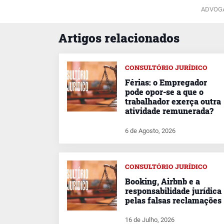
ADVOG
Artigos relacionados
CONSULTÓRIO JURÍDICO
Férias: o Empregador
pode opor-se a que o
trabalhador exerça outra
atividade remunerada?
6 de Agosto, 2026
CONSULTÓRIO JURÍDICO
Booking, Airbnb e a
responsabilidade jurídica
pelas falsas reclamações
16 de Julho, 2026