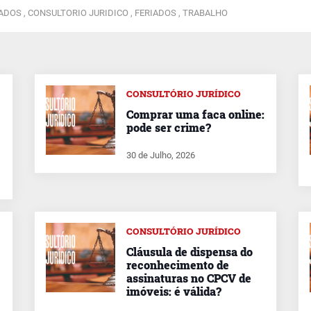
ADOS ,
CONSULTORIO JURIDICO ,
FERIADOS ,
TRABALHO
CONSULTÓRIO JURÍDICO
Comprar uma faca online:
pode ser crime?
30 de Julho, 2026
CONSULTÓRIO JURÍDICO
Cláusula de dispensa do
reconhecimento de
assinaturas no CPCV de
imóveis: é válida?