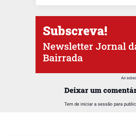
Subscreva!
Newsletter Jornal d
Bairrada
Ao subsc
Deixar um comentár
Tem de
iniciar a sessão
para publi