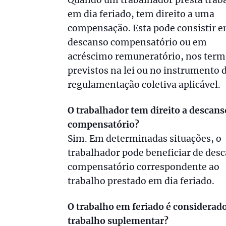
em dia feriado, tem direito a uma
compensação. Esta pode consistir 
descanso compensatório ou em
acréscimo remuneratório, nos term
previstos na lei ou no instrumento 
regulamentação coletiva aplicável.
O trabalhador tem direito a descans
compensatório?
Sim. Em determinadas situações, o
trabalhador pode beneficiar de des
compensatório correspondente ao
trabalho prestado em dia feriado.
O trabalho em feriado é considerad
trabalho suplementar?