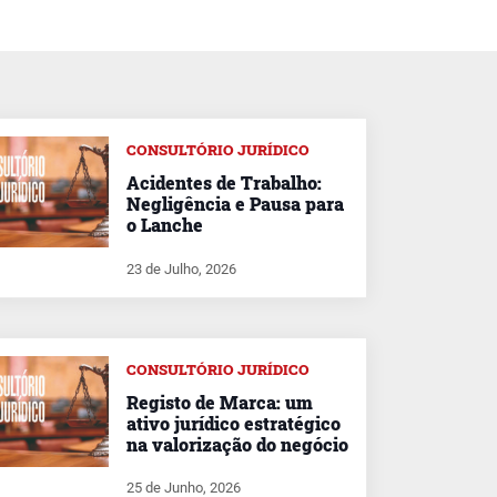
CONSULTÓRIO JURÍDICO
Acidentes de Trabalho:
Negligência e Pausa para
o Lanche
23 de Julho, 2026
CONSULTÓRIO JURÍDICO
Registo de Marca: um
ativo jurídico estratégico
na valorização do negócio
25 de Junho, 2026