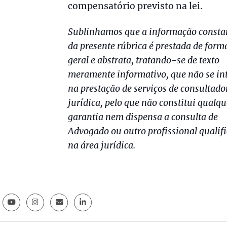
compensatório previsto na lei.
Sublinhamos que a informação consta
da presente rúbrica é prestada de form
geral e abstrata, tratando-se de texto
meramente informativo, que não se in
na prestação de serviços de consultado
jurídica, pelo que não constitui qualqu
garantia nem dispensa a consulta de
Advogado ou outro profissional qualif
na área jurídica.