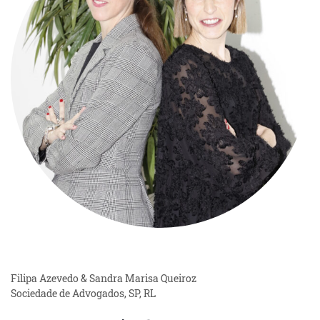
Filipa Azevedo & Sandra Marisa Queiroz
Sociedade de Advogados, SP, RL