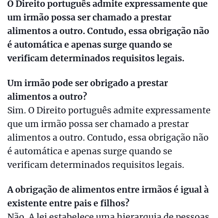
O Direito português admite expressamente que
um irmão possa ser chamado a prestar
alimentos a outro. Contudo, essa obrigação não
é automática e apenas surge quando se
verificam determinados requisitos legais.
Um irmão pode ser obrigado a prestar
alimentos a outro?
Sim. O Direito português admite expressamente
que um irmão possa ser chamado a prestar
alimentos a outro. Contudo, essa obrigação não
é automática e apenas surge quando se
verificam determinados requisitos legais.
A obrigação de alimentos entre irmãos é igual à
existente entre pais e filhos?
Não. A lei estabelece uma hierarquia de pessoas