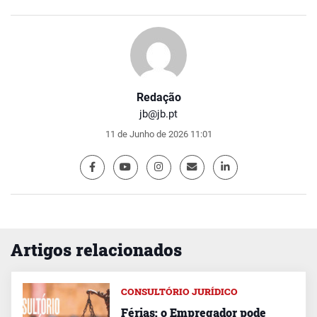
Redação
jb@jb.pt
11 de Junho de 2026 11:01
Artigos relacionados
CONSULTÓRIO JURÍDICO
Férias: o Empregador pode