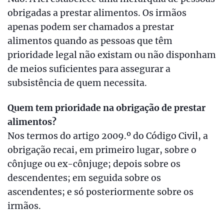
obrigadas a prestar alimentos. Os irmãos
apenas podem ser chamados a prestar
alimentos quando as pessoas que têm
prioridade legal não existam ou não disponham
de meios suficientes para assegurar a
subsistência de quem necessita.
Quem tem prioridade na obrigação de prestar
alimentos?
Nos termos do artigo 2009.º do Código Civil, a
obrigação recai, em primeiro lugar, sobre o
cônjuge ou ex-cônjuge; depois sobre os
descendentes; em seguida sobre os
ascendentes; e só posteriormente sobre os
irmãos.