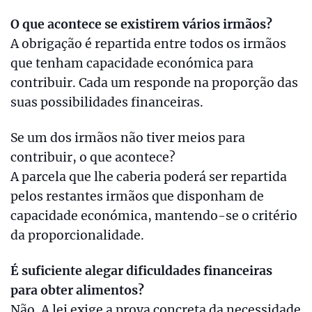
O que acontece se existirem vários irmãos?
A obrigação é repartida entre todos os irmãos
que tenham capacidade económica para
contribuir. Cada um responde na proporção das
suas possibilidades financeiras.
Se um dos irmãos não tiver meios para
contribuir, o que acontece?
A parcela que lhe caberia poderá ser repartida
pelos restantes irmãos que disponham de
capacidade económica, mantendo-se o critério
da proporcionalidade.
É suficiente alegar dificuldades financeiras
para obter alimentos?
Não. A lei exige a prova concreta da necessidade