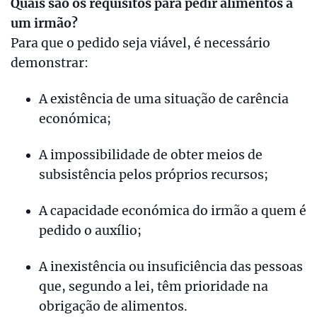
Quais são os requisitos para pedir alimentos a
um irmão?
Para que o pedido seja viável, é necessário
demonstrar:
A existência de uma situação de carência
económica;
A impossibilidade de obter meios de
subsistência pelos próprios recursos;
A capacidade económica do irmão a quem é
pedido o auxílio;
A inexistência ou insuficiência das pessoas
que, segundo a lei, têm prioridade na
obrigação de alimentos.