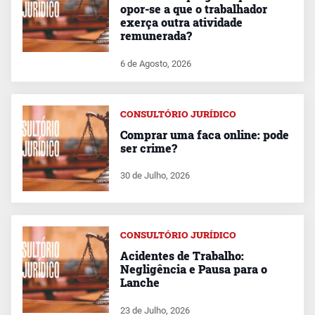
opor-se a que o trabalhador
exerça outra atividade
remunerada?
6 de Agosto, 2026
CONSULTÓRIO JURÍDICO
Comprar uma faca online: pode
ser crime?
30 de Julho, 2026
CONSULTÓRIO JURÍDICO
Acidentes de Trabalho:
Negligência e Pausa para o
Lanche
23 de Julho, 2026