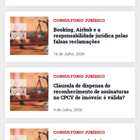
CONSULTÓRIO JURÍDICO
Booking, Airbnb e a
responsabilidade jurídica pelas
falsas reclamações
16 de Julho, 2026
CONSULTÓRIO JURÍDICO
Cláusula de dispensa do
reconhecimento de assinaturas
no CPCV de imóveis: é válida?
9 de Julho, 2026
CONSULTÓRIO JURÍDICO