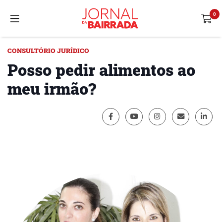
CONSULTÓRIO JURÍDICO
Posso pedir alimentos ao
meu irmão?