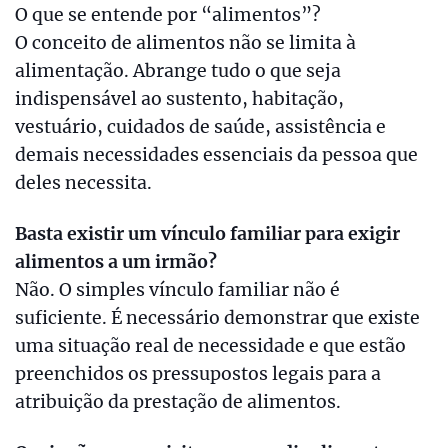
O que se entende por “alimentos”?
O conceito de alimentos não se limita à
alimentação. Abrange tudo o que seja
indispensável ao sustento, habitação,
vestuário, cuidados de saúde, assistência e
demais necessidades essenciais da pessoa que
deles necessita.
Basta existir um vínculo familiar para exigir
alimentos a um irmão?
Não. O simples vínculo familiar não é
suficiente. É necessário demonstrar que existe
uma situação real de necessidade e que estão
preenchidos os pressupostos legais para a
atribuição da prestação de alimentos.