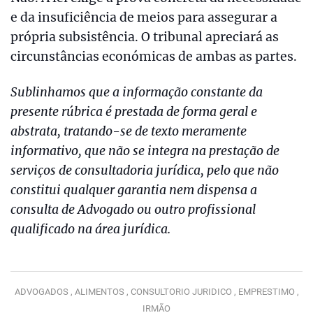
e da insuficiência de meios para assegurar a
própria subsistência. O tribunal apreciará as
circunstâncias económicas de ambas as partes.
Sublinhamos que a informação constante da
presente rúbrica é prestada de forma geral e
abstrata, tratando-se de texto meramente
informativo, que não se integra na prestação de
serviços de consultadoria jurídica, pelo que não
constitui qualquer garantia nem dispensa a
consulta de Advogado ou outro profissional
qualificado na área jurídica.
ADVOGADOS ,
ALIMENTOS ,
CONSULTORIO JURIDICO ,
EMPRESTIMO ,
IRMÃO