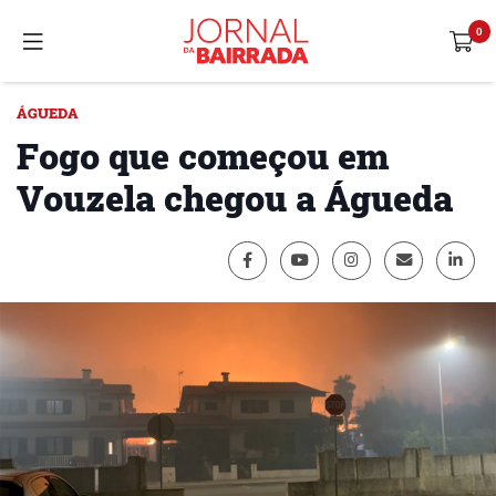
ÁGUEDA
Fogo que começou em
Vouzela chegou a Águeda