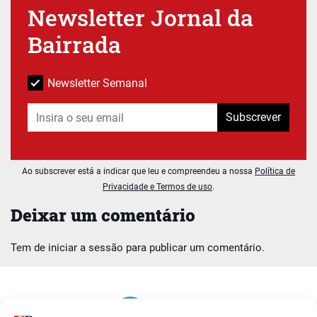
Newsletter Jornal da
Bairrada
Newsletter Semanal
Subscrever
Ao subscrever está a indicar que leu e compreendeu a nossa
Política de
Privacidade e Termos de uso
.
Deixar um comentário
Tem de
iniciar a sessão
para publicar um comentário.