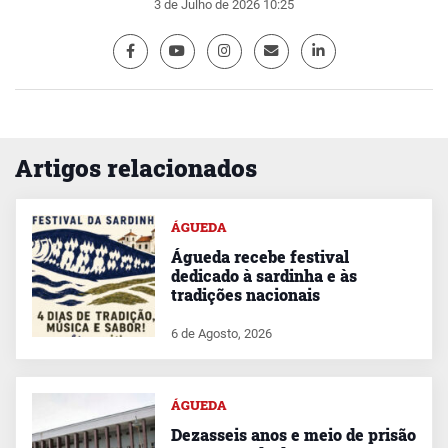
3 de Julho de 2026 10:25
Artigos relacionados
ÁGUEDA
Águeda recebe festival
dedicado à sardinha e às
tradições nacionais
6 de Agosto, 2026
ÁGUEDA
Dezasseis anos e meio de prisão