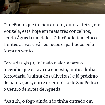
O incêndio que iniciou ontem, quinta-feira, em
Vouzela, está hoje em mais três concelhos,
sendo Águeda um deles. O incêndio tem cinco
frentes ativas e vários focos espalhados pela
força do vento.
Cerca das 4h30, foi dado o alerta para o
incêndio que estava na encosta, junto à linha
ferroviária (Quinta dos Oliveiras) e já próximo
de habitações, entre o cemitério de São Pedro e
o Centro de Artes de Águeda.
“Às 22h, o fogo ainda não tinha entrado em