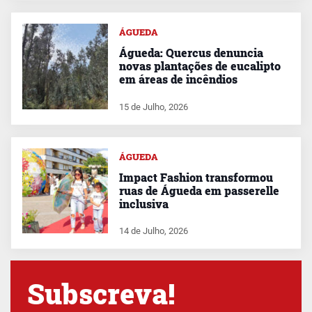
ÁGUEDA
Águeda: Quercus denuncia
novas plantações de eucalipto
em áreas de incêndios
15 de Julho, 2026
ÁGUEDA
Impact Fashion transformou
ruas de Águeda em passerelle
inclusiva
14 de Julho, 2026
Subscreva!