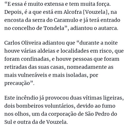
“E essa é muito extensa e tem muita força.
Depois, é a que está em Alcofra [Vouzela], na
encosta da serra do Caramulo e já terá entrado
no concelho de Tondela”, adiantou o autarca.
Carlos Oliveira adiantou que “durante a noite
houve várias aldeias e localidades em risco, que
foram confinadas, e houve pessoas que foram
retiradas das suas casas, nomeadamente as
mais vulneráveis e mais isoladas, por
precaução”.
Este incêndio já provocou duas vítimas ligeiras,
dois bombeiros voluntários, devido ao fumo
nos olhos, um da corporação de São Pedro do
Sul e outra da de Vouzela.