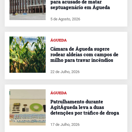
para acusado de matar
septuagenário em Águeda
5 de Agosto, 2026
ÁGUEDA
Câmara de Águeda sugere
rodear aldeias com campos de
milho para travar incêndios
22 de Julho, 2026
ÁGUEDA
Patrulhamento durante
AgitÁgueda leva a duas
detenções por tráfico de droga
17 de Julho, 2026