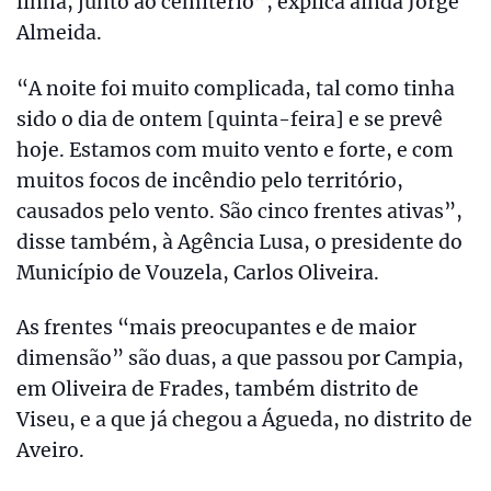
linha, junto ao cemitério”, explica ainda Jorge
Almeida.
“A noite foi muito complicada, tal como tinha
sido o dia de ontem [quinta-feira] e se prevê
hoje. Estamos com muito vento e forte, e com
muitos focos de incêndio pelo território,
causados pelo vento. São cinco frentes ativas”,
disse também, à Agência Lusa, o presidente do
Município de Vouzela, Carlos Oliveira.
As frentes “mais preocupantes e de maior
dimensão” são duas, a que passou por Campia,
em Oliveira de Frades, também distrito de
Viseu, e a que já chegou a Águeda, no distrito de
Aveiro.