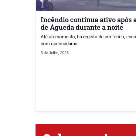
Incêndio continua ativo após 
de Águeda durante a noite
Até ao momento, há registo de um ferido, enc
com queimaduras.
3 de Julho, 2026