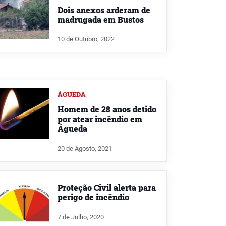
Dois anexos arderam de
madrugada em Bustos
10 de Outubro, 2022
ÁGUEDA
Homem de 28 anos detido
por atear incêndio em
Águeda
20 de Agosto, 2021
Proteção Civil alerta para
perigo de incêndio
7 de Julho, 2020