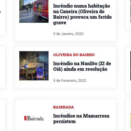
Incêndio numa habitação
o
na Caneira (Oliveira do
Bairro) provoca um ferido
grave
9 de Janeiro, 2023
OLIVEIRA DO BAIRRO
Incêndio na Nanlito (ZI de
Oiã) ainda em resolução
5 de Fevereiro, 2022
BAIRRADA
Incêndios na Mamarrosa
persistem