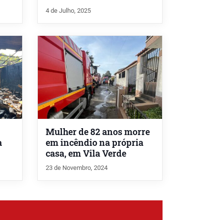
4 de Julho, 2025
Mulher de 82 anos morre
a
em incêndio na própria
casa, em Vila Verde
23 de Novembro, 2024