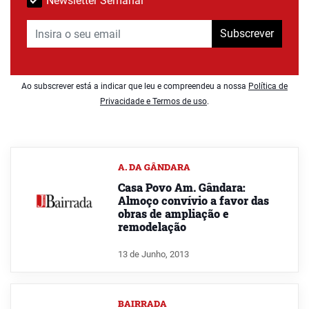
Newsletter Semanal
Subscrever
Ao subscrever está a indicar que leu e compreendeu a nossa
Política de
Privacidade e Termos de uso
.
A. DA GÂNDARA
Casa Povo Am. Gândara:
Almoço convívio a favor das
obras de ampliação e
remodelação
13 de Junho, 2013
BAIRRADA