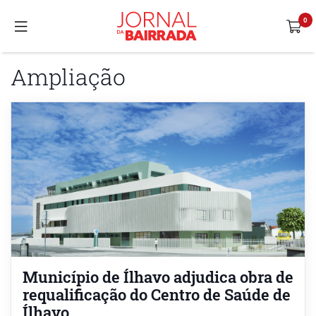
Ampliação
Município de Ílhavo adjudica obra de
requalificação do Centro de Saúde de
Ílhavo