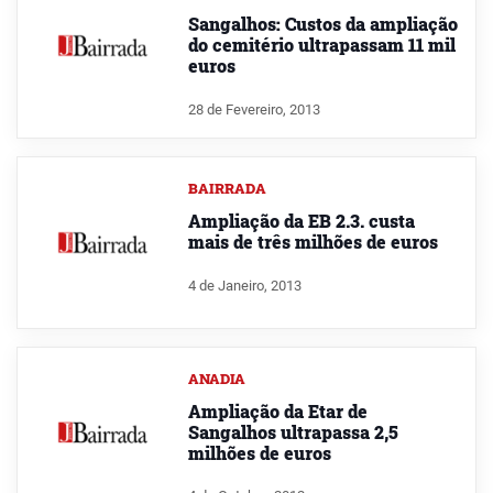
Sangalhos: Custos da ampliação
do cemitério ultrapassam 11 mil
euros
28 de Fevereiro, 2013
BAIRRADA
Ampliação da EB 2.3. custa
mais de três milhões de euros
4 de Janeiro, 2013
ANADIA
Ampliação da Etar de
Sangalhos ultrapassa 2,5
milhões de euros