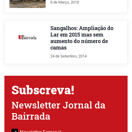
8 de Março, 2018
Sangalhos: Ampliação do
Lar em 2015 mas sem
aumento do número de
camas
24 de Setembro, 2014
Subscreva!
Newsletter Jornal da
Bairrada