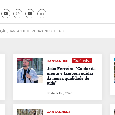
ÇÃO ,
CANTANHEDE ,
ZONAS INDUSTRIAIS
Exclusivo
CANTANHEDE
João Ferreira. “Cuidar da
mente é também cuidar
da nossa qualidade de
vida”
30 de Julho, 2026
CANTANHEDE