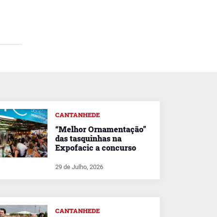
CANTANHEDE
“Melhor Ornamentação”
das tasquinhas na
Expofacic a concurso
29 de Julho, 2026
CANTANHEDE