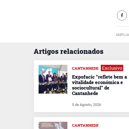
AMPLIA
Artigos relacionados
Exclusivo
CANTANHEDE
Expofacic “reflete bem a
vitalidade económica e
sociocultural” de
Cantanhede
5 de Agosto, 2026
CANTANHEDE