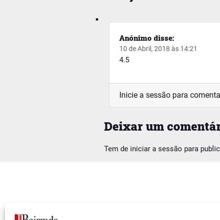
Anónimo
disse:
10 de Abril, 2018 às 14:21
4.5
Inicie a sessão para comenta
Deixar um comentár
Tem de
iniciar a sessão
para publi