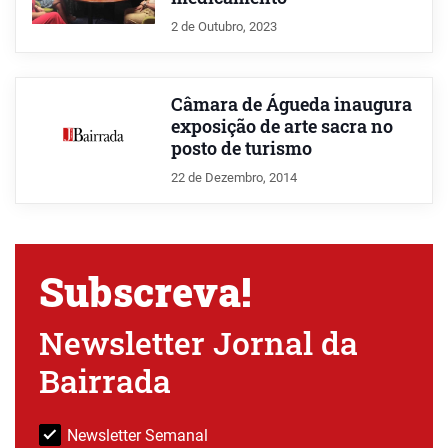
2 de Outubro, 2023
Câmara de Águeda inaugura
exposição de arte sacra no
posto de turismo
22 de Dezembro, 2014
Subscreva!
Newsletter Jornal da
Bairrada
Newsletter Semanal