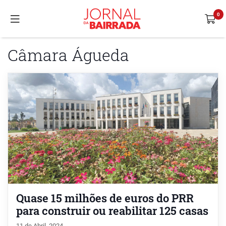
Câmara Águeda
Quase 15 milhões de euros do PRR
para construir ou reabilitar 125 casas
11 de Abril, 2024