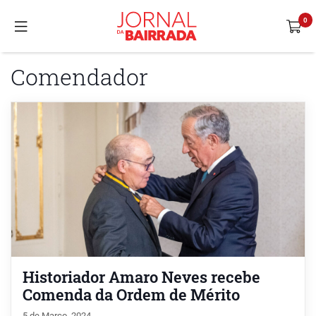
Comendador
Historiador Amaro Neves recebe
Comenda da Ordem de Mérito
5 de Março, 2024