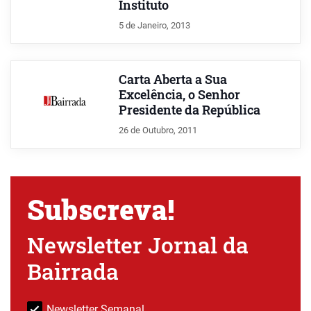
Instituto
5 de Janeiro, 2013
Carta Aberta a Sua
Excelência, o Senhor
Presidente da República
26 de Outubro, 2011
Subscreva!
Newsletter Jornal da
Bairrada
Newsletter Semanal