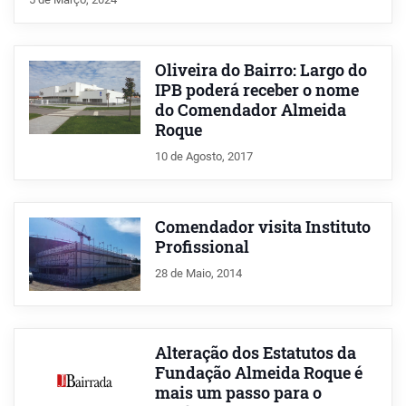
Oliveira do Bairro: Largo do
IPB poderá receber o nome
do Comendador Almeida
Roque
10 de Agosto, 2017
Comendador visita Instituto
Profissional
28 de Maio, 2014
Alteração dos Estatutos da
Fundação Almeida Roque é
mais um passo para o