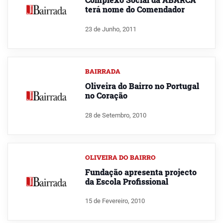
terá nome do Comendador
23 de Junho, 2011
BAIRRADA
Oliveira do Bairro no Portugal
no Coração
28 de Setembro, 2010
OLIVEIRA DO BAIRRO
Fundação apresenta projecto
da Escola Profissional
15 de Fevereiro, 2010