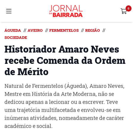
//
//
//
//
ÁGUEDA
AVEIRO
FERMENTELOS
REGIÃO
SOCIEDADE
Historiador Amaro Neves
recebe Comenda da Ordem
de Mérito
Natural de Fermentelos (Águeda), Amaro Neves,
Mestre em História da Arte Moderna, não se
dedicou apenas a lecionar ou a escrever. Teve
uma trajetória multifacetada e envolveu-se em
inúmeras atividades, nomeadamente de caráter
académico e social.