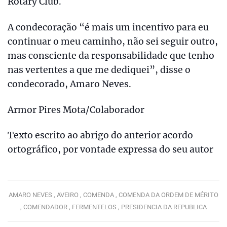
Rotary Club.
A condecoração “é mais um incentivo para eu
continuar o meu caminho, não sei seguir outro,
mas consciente da responsabilidade que tenho
nas vertentes a que me dediquei”, disse o
condecorado, Amaro Neves.
Armor Pires Mota/Colaborador
Texto escrito ao abrigo do anterior acordo
ortográfico, por vontade expressa do seu autor
AMARO NEVES ,
AVEIRO ,
COMENDA ,
COMENDA DA ORDEM DE MÉRITO
,
COMENDADOR ,
FERMENTELOS ,
PRESIDENCIA DA REPUBLICA