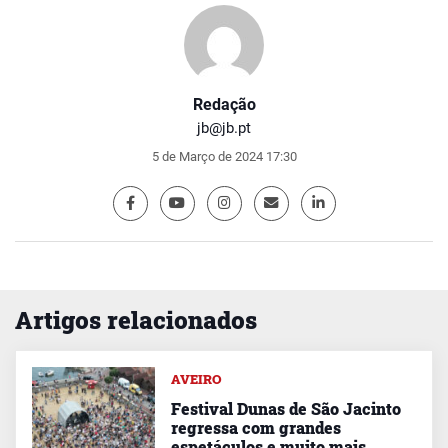
Redação
jb@jb.pt
5 de Março de 2024 17:30
Artigos relacionados
AVEIRO
Festival Dunas de São Jacinto
regressa com grandes
espetáculos e muito mais