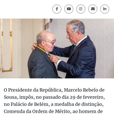
O Presidente da República, Marcelo Rebelo de
Sousa, impôs, no passado dia 29 de fevereiro,
no Palácio de Belém, a medalha de distinção,
Comenda da Ordem de Mérito, ao homem de