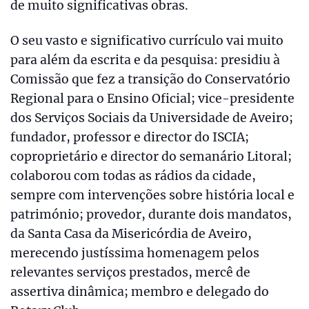
de muito significativas obras.
O seu vasto e significativo currículo vai muito
para além da escrita e da pesquisa: presidiu à
Comissão que fez a transição do Conservatório
Regional para o Ensino Oficial; vice-presidente
dos Serviços Sociais da Universidade de Aveiro;
fundador, professor e director do ISCIA;
coproprietário e director do semanário Litoral;
colaborou com todas as rádios da cidade,
sempre com intervenções sobre história local e
património; provedor, durante dois mandatos,
da Santa Casa da Misericórdia de Aveiro,
merecendo justíssima homenagem pelos
relevantes serviços prestados, mercê de
assertiva dinâmica; membro e delegado do