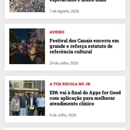
7 de Agosto, 2026
AVEIRO
Festival dos Canais encerra em
grande e reforça estatuto de
referência cultural
24 de Julho, 2026
A TUA ESCOLA NO JB
EPA vai à final do Apps for Good
com aplicação para melhorar
atendimento clínico
9 de Julho, 2026