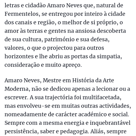
letras e cidadão Amaro Neves que, natural de
Fermentelos, se entregou por inteiro à cidade
dos canais e região, o melhor de si próprio, o
amor às terras e gentes na ansiosa descoberta
de sua cultura, património e sua defesa,
valores, o que o projectou para outros
horizontes e lhe abriu as portas da simpatia,
consideração e muito apreço.
Amaro Neves, Mestre em História da Arte
Moderna, não se dedicou apenas a lecionar ou a
escrever. A sua trajectória foi multifacetada,
mas envolveu-se em muitas outras actividades,
nomeadamente de carácter académico e social.
Sempre com a mesma energia e inquebrantável
persistência, saber e pedagogia. Aliás, sempre