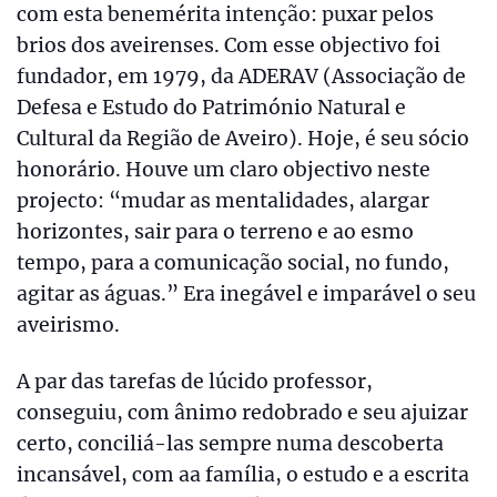
com esta benemérita intenção: puxar pelos
brios dos aveirenses. Com esse objectivo foi
fundador, em 1979, da ADERAV (Associação de
Defesa e Estudo do Património Natural e
Cultural da Região de Aveiro). Hoje, é seu sócio
honorário. Houve um claro objectivo neste
projecto: “mudar as mentalidades, alargar
horizontes, sair para o terreno e ao esmo
tempo, para a comunicação social, no fundo,
agitar as águas.” Era inegável e imparável o seu
aveirismo.
A par das tarefas de lúcido professor,
conseguiu, com ânimo redobrado e seu ajuizar
certo, conciliá-las sempre numa descoberta
incansável, com aa família, o estudo e a escrita