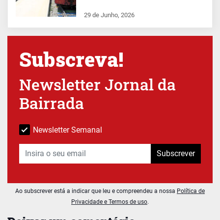
29 de Junho, 2026
Subscreva!
Newsletter Jornal da
Bairrada
Newsletter Semanal
Subscrever
Ao subscrever está a indicar que leu e compreendeu a nossa
Política de
Privacidade e Termos de uso
.