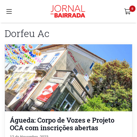
Dorfeu Ac
Águeda: Corpo de Vozes e Projeto
OCA com inscrições abertas
12 de Novembro, 2023