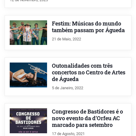
Festim: Músicas do mundo
também passam por Águeda
21 de Maio, 2022
Outonalidades com três
concertos no Centro de Artes
de Águeda
5 de Janeiro, 2022
Congresso de Bastidores é o
novo evento da d’Orfeu AC
marcado para setembro
17 de Agosto, 2021