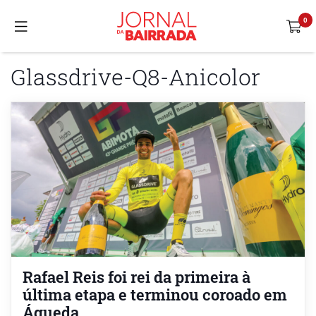
Glassdrive-Q8-Anicolor
Rafael Reis foi rei da primeira à
última etapa e terminou coroado em
Águeda