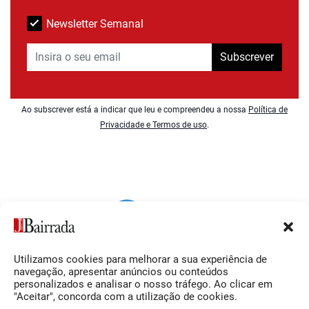
Newsletter Semanal
Subscrever
Ao subscrever está a indicar que leu e compreendeu a nossa
Política de
Privacidade e Termos de uso
.
Utilizamos cookies para melhorar a sua experiência de
Siga-nos
O Jornal da Bairrada
navegação, apresentar anúncios ou conteúdos
personalizados e analisar o nosso tráfego. Ao clicar em
Facebook
Contactos
"Aceitar", concorda com a utilização de cookies.