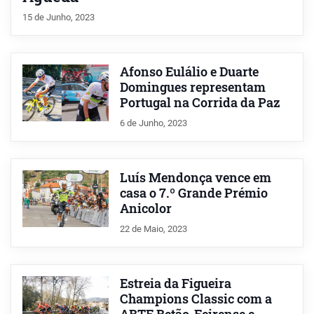
15 de Junho, 2023
Afonso Eulálio e Duarte
Domingues representam
Portugal na Corrida da Paz
6 de Junho, 2023
Luís Mendonça vence em
casa o 7.º Grande Prémio
Anicolor
22 de Maio, 2023
Estreia da Figueira
Champions Classic com a