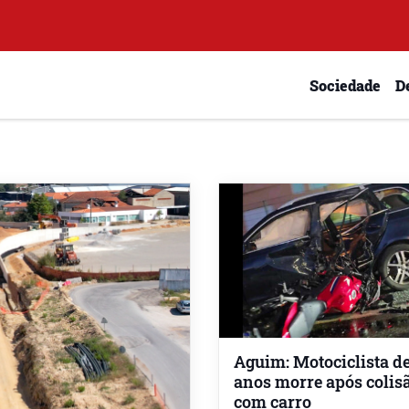
Sociedade
D
Aguim: Motociclista de
anos morre após colis
com carro