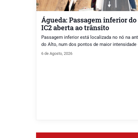
Águeda: Passagem inferior do
IC2 aberta ao trânsito
Passagem inferior está localizada no nó na an
do Alto, num dos pontos de maior intensidade 
6 de Agosto, 2026