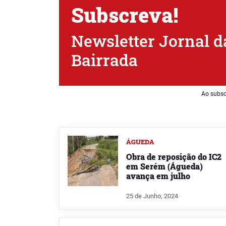
Subscreva!
Newsletter Jornal d
Bairrada
Ao subsc
ÁGUEDA
Obra de reposição do IC2
em Serém (Águeda)
avança em julho
25 de Junho, 2024