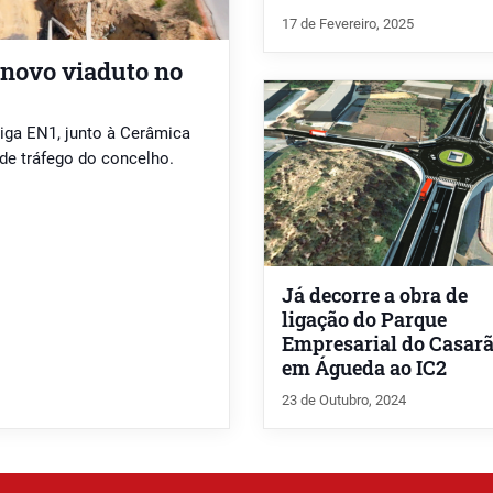
17 de Fevereiro, 2025
 novo viaduto no
tiga EN1, junto à Cerâmica
de tráfego do concelho.
Já decorre a obra de
ligação do Parque
Empresarial do Casar
em Águeda ao IC2
23 de Outubro, 2024