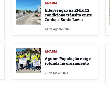
ANADIA
Intervenção na EN1/IC2
condiciona trânsito entre
Canha e Santa Luzia
14 de Agosto, 2023
ANADIA
Aguim: População exige
rotunda no cruzamento
20 de Maio, 2021