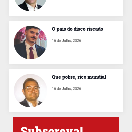
O país do disco riscado
16 de Julho, 2026
Que pobre, rico mundial
16 de Julho, 2026
Subscreva!