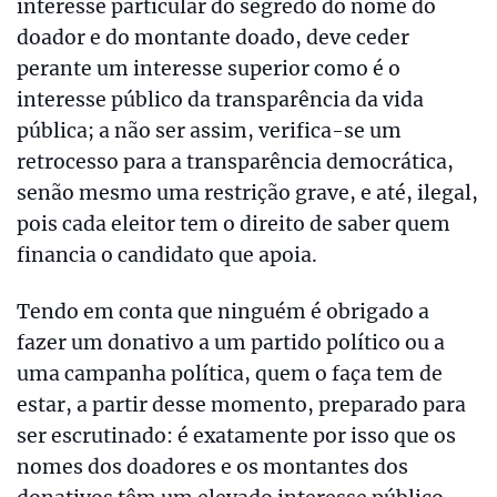
interesse particular do segredo do nome do
doador e do montante doado, deve ceder
perante um interesse superior como é o
interesse público da transparência da vida
pública; a não ser assim, verifica-se um
retrocesso para a transparência democrática,
senão mesmo uma restrição grave, e até, ilegal,
pois cada eleitor tem o direito de saber quem
financia o candidato que apoia.
Tendo em conta que ninguém é obrigado a
fazer um donativo a um partido político ou a
uma campanha política, quem o faça tem de
estar, a partir desse momento, preparado para
ser escrutinado: é exatamente por isso que os
nomes dos doadores e os montantes dos