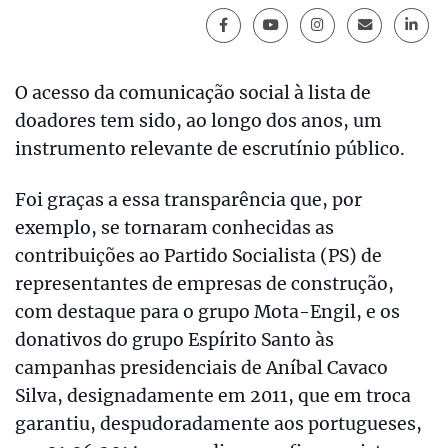
O acesso da comunicação social à lista de
doadores tem sido, ao longo dos anos, um
instrumento relevante de escrutínio público.
Foi graças a essa transparência que, por
exemplo, se tornaram conhecidas as
contribuições ao Partido Socialista (PS) de
representantes de empresas de construção,
com destaque para o grupo Mota-Engil, e os
donativos do grupo Espírito Santo às
campanhas presidenciais de Aníbal Cavaco
Silva, designadamente em 2011, que em troca
garantiu, despudoradamente aos portugueses,