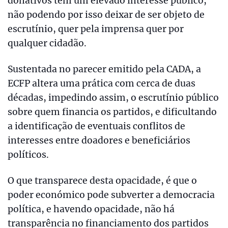
donativos têm um elevado interesse público,
não podendo por isso deixar de ser objeto de
escrutínio, quer pela imprensa quer por
qualquer cidadão.
Sustentada no parecer emitido pela CADA, a
ECFP altera uma prática com cerca de duas
décadas, impedindo assim, o escrutínio público
sobre quem financia os partidos, e dificultando
a identificação de eventuais conflitos de
interesses entre doadores e beneficiários
políticos.
O que transparece desta opacidade, é que o
poder económico pode subverter a democracia
política, e havendo opacidade, não há
transparência no financiamento dos partidos