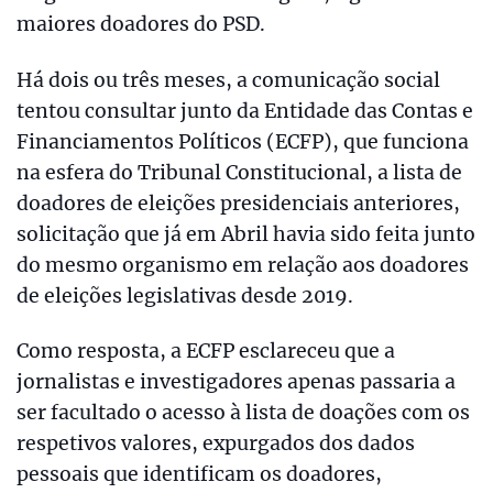
maiores doadores do PSD.
Há dois ou três meses, a comunicação social
tentou consultar junto da Entidade das Contas e
Financiamentos Políticos (ECFP), que funciona
na esfera do Tribunal Constitucional, a lista de
doadores de eleições presidenciais anteriores,
solicitação que já em Abril havia sido feita junto
do mesmo organismo em relação aos doadores
de eleições legislativas desde 2019.
Como resposta, a ECFP esclareceu que a
jornalistas e investigadores apenas passaria a
ser facultado o acesso à lista de doações com os
respetivos valores, expurgados dos dados
pessoais que identificam os doadores,