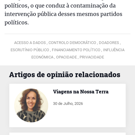
políticos, o que conduz à contaminação da
intervenção pública desses mesmos partidos
políticos.
ACESSO A DADOS ,
CONTROLO DEMOCRÁTICO ,
DOADORES ,
ESCRUTÍNIO PÚBLICO ,
FINANCIAMENTO POLÍTICO ,
INFLUÊNCIA
ECONÓMICA ,
OPACIDADE ,
PRIVACIDADE
Artigos de opinião relacionados
Viagens na Nossa Terra
30 de Julho, 2026