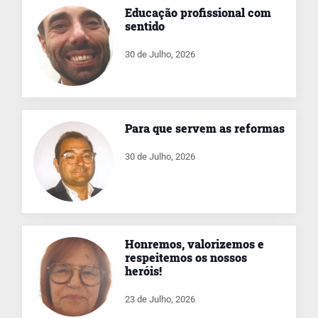
Educação profissional com
sentido
30 de Julho, 2026
Para que servem as reformas
30 de Julho, 2026
Honremos, valorizemos e
respeitemos os nossos
heróis!
23 de Julho, 2026