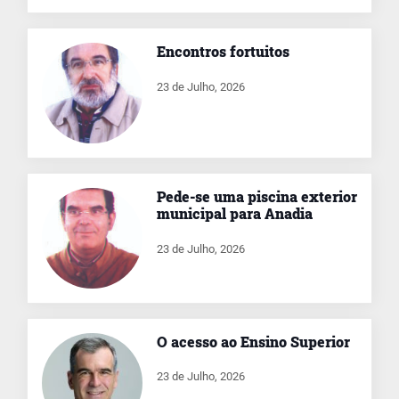
Encontros fortuitos
23 de Julho, 2026
Pede-se uma piscina exterior
municipal para Anadia
23 de Julho, 2026
O acesso ao Ensino Superior
23 de Julho, 2026