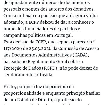
designadamente números de documentos
pessoais e nomes dos autores dos donativos.
Com a inflexão na posição que até agora vinha
adotando, a ECFP deixou de dar a conhecer o
nome dos financiadores de partidos e
campanhas políticas em Portugal.
Esta decisão da ECFP, que segue o parecer n.º
117/2026 de 25.03.2026 da Comissão de Acesso
aos Documentos Administrativos (CADA),
baseado no Regulamento Geral sobre a
Proteção de Dados (RGPD), não pode deixar de
ser duramente criticada.
E isto, porque à luz do princípio da
proporcionalidade e enquanto princípio basilar
de um Estado de Direito, a proteção do