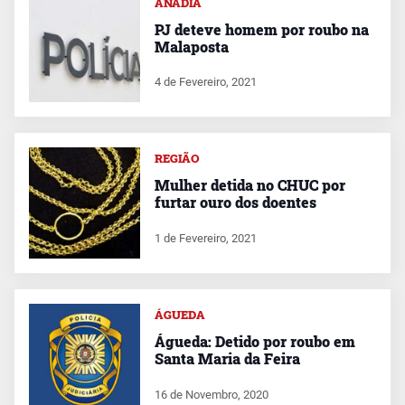
ANADIA
PJ deteve homem por roubo na
Malaposta
4 de Fevereiro, 2021
REGIÃO
Mulher detida no CHUC por
furtar ouro dos doentes
1 de Fevereiro, 2021
ÁGUEDA
Águeda: Detido por roubo em
Santa Maria da Feira
16 de Novembro, 2020