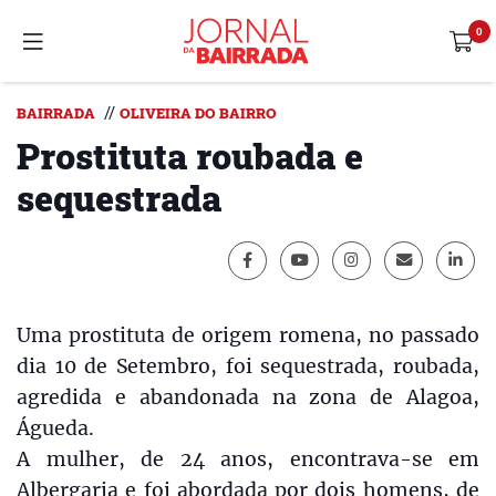
//
BAIRRADA
OLIVEIRA DO BAIRRO
Prostituta roubada e
sequestrada
Uma prostituta de origem romena, no passado
dia 10 de Setembro, foi sequestrada, roubada,
agredida e abandonada na zona de Alagoa,
Águeda.
A mulher, de 24 anos, encontrava-se em
Albergaria e foi abordada por dois homens, de