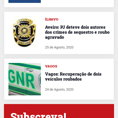
ÍLHAVO
Aveiro: PJ deteve dois autores
dos crimes de sequestro e roubo
agravado
25 de Agosto, 2020
VAGOS
Vagos: Recuperação de dois
veículos roubados
24 de Agosto, 2020
Subscreva!