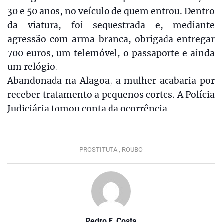
30 e 50 anos, no veículo de quem entrou. Dentro
da viatura, foi sequestrada e, mediante
agressão com arma branca, obrigada entregar
700 euros, um telemóvel, o passaporte e ainda
um relógio.
Abandonada na Alagoa, a mulher acabaria por
receber tratamento a pequenos cortes. A Polícia
Judiciária tomou conta da ocorrência.
PROSTITUTA ,
ROUBO
Pedro F. Costa