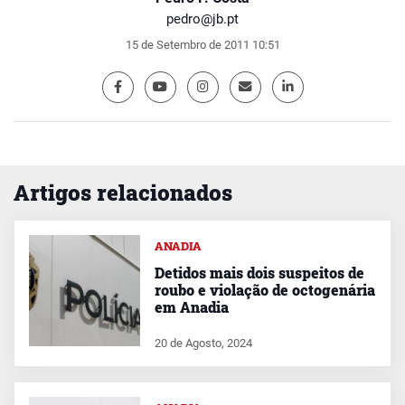
pedro@jb.pt
15 de Setembro de 2011 10:51
Artigos relacionados
ANADIA
Detidos mais dois suspeitos de
roubo e violação de octogenária
em Anadia
20 de Agosto, 2024