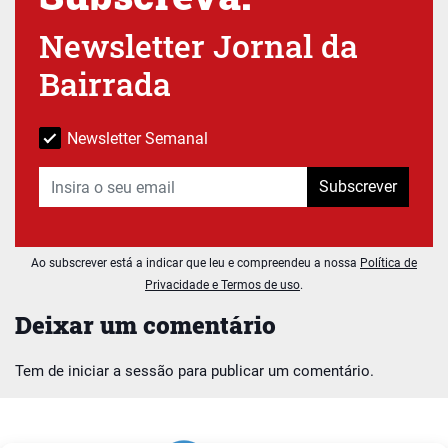
Newsletter Jornal da
Bairrada
Newsletter Semanal
Subscrever
Ao subscrever está a indicar que leu e compreendeu a nossa
Política de
Privacidade e Termos de uso
.
Deixar um comentário
Tem de
iniciar a sessão
para publicar um comentário.