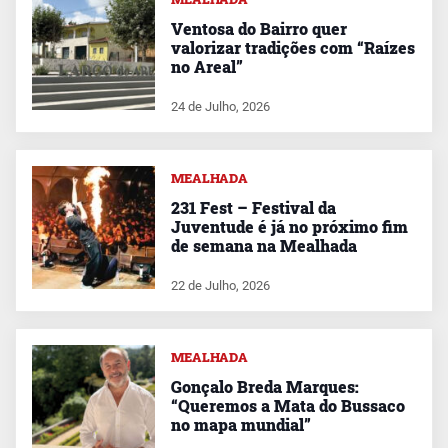
Ventosa do Bairro quer
valorizar tradições com “Raízes
no Areal”
24 de Julho, 2026
MEALHADA
231 Fest – Festival da
Juventude é já no próximo fim
de semana na Mealhada
22 de Julho, 2026
MEALHADA
Gonçalo Breda Marques:
“Queremos a Mata do Bussaco
no mapa mundial”