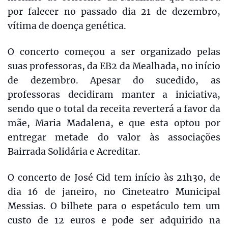
por falecer no passado dia 21 de dezembro,
vítima de doença genética.
O concerto começou a ser organizado pelas
suas professoras, da EB2 da Mealhada, no início
de dezembro. Apesar do sucedido, as
professoras decidiram manter a iniciativa,
sendo que o total da receita reverterá a favor da
mãe, Maria Madalena, e que esta optou por
entregar metade do valor às associações
Bairrada Solidária e Acreditar.
O concerto de José Cid tem início às 21h30, de
dia 16 de janeiro, no Cineteatro Municipal
Messias. O bilhete para o espetáculo tem um
custo de 12 euros e pode ser adquirido na