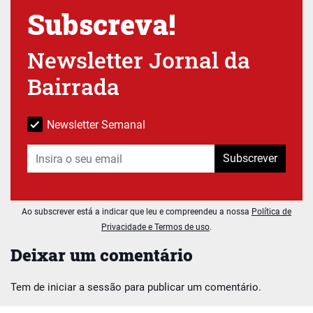
Subscreva!
Newsletter Jornal da
Bairrada
Newsletter Semanal
Subscrever
Ao subscrever está a indicar que leu e compreendeu a nossa
Política de
Privacidade e Termos de uso
.
Deixar um comentário
Tem de
iniciar a sessão
para publicar um comentário.