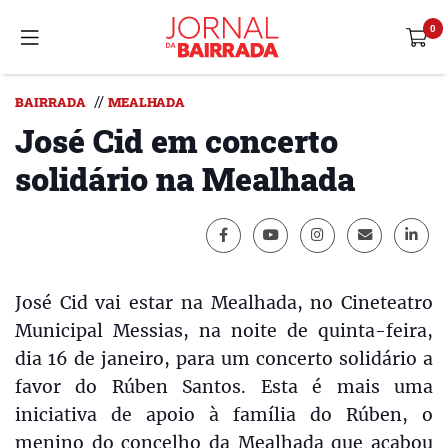
//
BAIRRADA
MEALHADA
José Cid em concerto
solidário na Mealhada
José Cid vai estar na Mealhada, no Cineteatro
Municipal Messias, na noite de quinta-feira,
dia 16 de janeiro, para um concerto solidário a
favor do Rúben Santos. Esta é mais uma
iniciativa de apoio à família do Rúben, o
menino do concelho da Mealhada que acabou