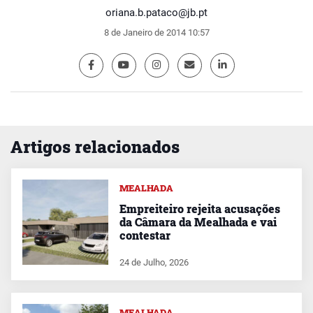
oriana.b.pataco@jb.pt
8 de Janeiro de 2014 10:57
Artigos relacionados
MEALHADA
Empreiteiro rejeita acusações
da Câmara da Mealhada e vai
contestar
24 de Julho, 2026
MEALHADA