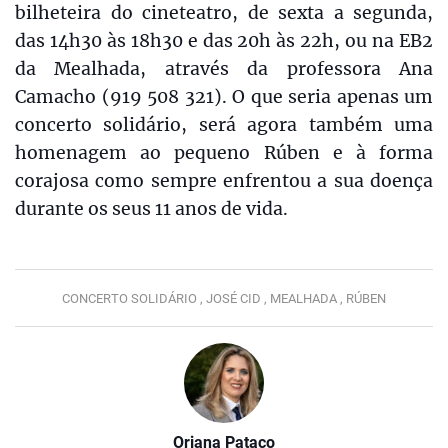
bilheteira do cineteatro, de sexta a segunda,
das 14h30 às 18h30 e das 20h às 22h, ou na EB2
da Mealhada, através da professora Ana
Camacho (919 508 321). O que seria apenas um
concerto solidário, será agora também uma
homenagem ao pequeno Rúben e à forma
corajosa como sempre enfrentou a sua doença
durante os seus 11 anos de vida.
CONCERTO SOLIDÁRIO ,
JOSÉ CID ,
MEALHADA ,
RÚBEN
Oriana Pataco