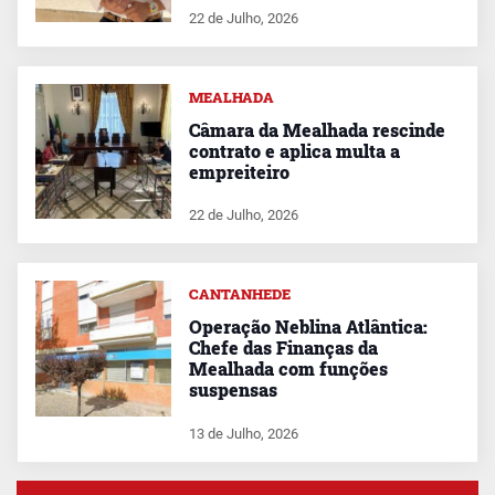
22 de Julho, 2026
MEALHADA
Câmara da Mealhada rescinde
contrato e aplica multa a
empreiteiro
22 de Julho, 2026
CANTANHEDE
Operação Neblina Atlântica:
Chefe das Finanças da
Mealhada com funções
suspensas
13 de Julho, 2026