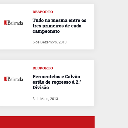
DESPORTO
Tudo na mesma entre os
três primeiros de cada
campeonato
5 de Dezembro, 2013
DESPORTO
Fermentelos e Calvão
estão de regresso à 2.ª
Divisão
8 de Maio, 2013