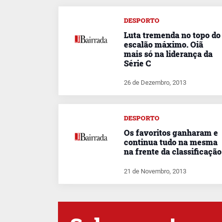
DESPORTO
Luta tremenda no topo do
escalão máximo. Oiã
mais só na liderança da
Série C
26 de Dezembro, 2013
DESPORTO
Os favoritos ganharam e
continua tudo na mesma
na frente da classificação
21 de Novembro, 2013