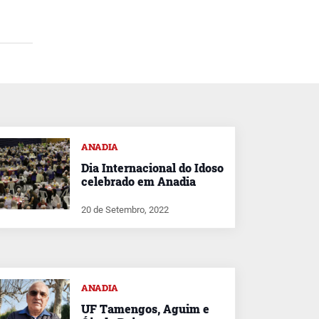
ANADIA
Dia Internacional do Idoso
celebrado em Anadia
20 de Setembro, 2022
ANADIA
UF Tamengos, Aguim e