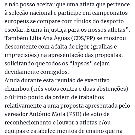
e não posso aceitar que uma atleta que pertence
à seleção nacional e participe em campeonatos
europeus se compare com títulos do desporto
escolar. É uma injustiça para os nossos atletas”.
Também Lília Ana Águas (CDS/PP) se mostrou
descontente com a falta de rigor (gralhas e
imprecisões) na apresentação das propostas,
solicitando que todos os “lapsos” sejam
devidamente corrigidos.
Ainda durante esta reunião de executivo
chumbou (três votos contra e duas abstenções)
o último ponto da ordem de trabalhos
relativamente a uma proposta apresentada pelo
vereador António Mota (PSD) de voto de
reconheciomento e louvor a atletas e/ou
equipas e estabelecimentos de ensino que na