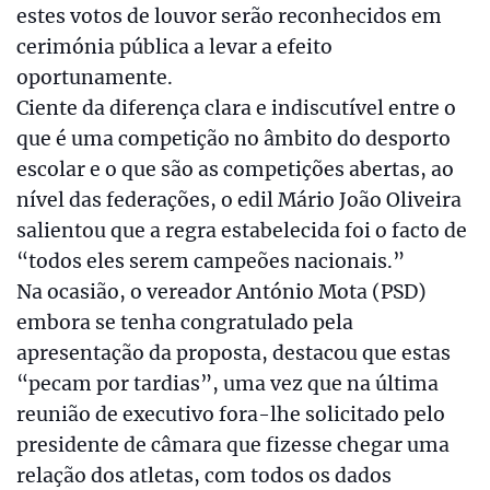
estes votos de louvor serão reconhecidos em
cerimónia pública a levar a efeito
oportunamente.
Ciente da diferença clara e indiscutível entre o
que é uma competição no âmbito do desporto
escolar e o que são as competições abertas, ao
nível das federações, o edil Mário João Oliveira
salientou que a regra estabelecida foi o facto de
“todos eles serem campeões nacionais.”
Na ocasião, o vereador António Mota (PSD)
embora se tenha congratulado pela
apresentação da proposta, destacou que estas
“pecam por tardias”, uma vez que na última
reunião de executivo fora-lhe solicitado pelo
presidente de câmara que fizesse chegar uma
relação dos atletas, com todos os dados