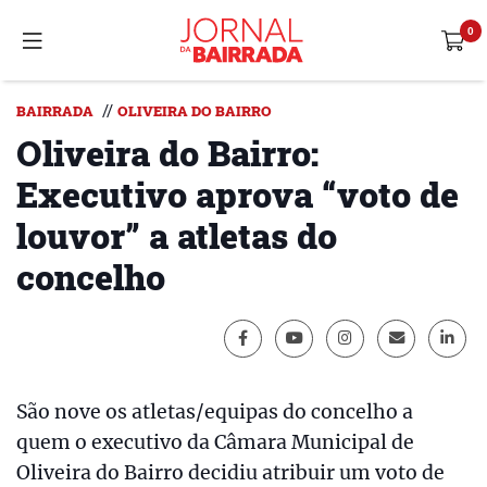
//
BAIRRADA
OLIVEIRA DO BAIRRO
Oliveira do Bairro:
Executivo aprova “voto de
louvor” a atletas do
concelho
São nove os atletas/equipas do concelho a
quem o executivo da Câmara Municipal de
Oliveira do Bairro decidiu atribuir um voto de