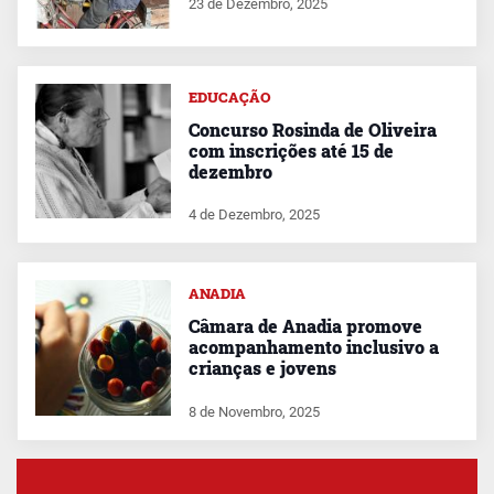
23 de Dezembro, 2025
EDUCAÇÃO
Concurso Rosinda de Oliveira
com inscrições até 15 de
dezembro
4 de Dezembro, 2025
ANADIA
Câmara de Anadia promove
acompanhamento inclusivo a
crianças e jovens
8 de Novembro, 2025