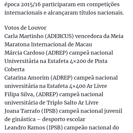
época 2015/16 participaram em competições
internacionais e alcançaram títulos nacionais.
Votos de Louvor
Carla Martinho (ADERCUS) vencedora da Meia
Maratona Internacional de Macau
Márcia Cardoso (ADREP) campeã nacional
Universitária na Estafeta 4×200 de Pista
Coberta
Catarina Amorim (ADREP) campeã nacional
universitária na Estafeta 4×400 Ar Livre
Filipa Silva, (ADREP) campeã nacional
universitária de Triplo Salto Ar Livre
Joana Tarrafo (IPSB) campeã nacional juvenil
de ginástica – desporto escolar
Leandro Ramos (IPSB) campeão nacional do