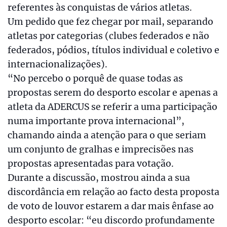
referentes às conquistas de vários atletas.
Um pedido que fez chegar por mail, separando
atletas por categorias (clubes federados e não
federados, pódios, títulos individual e coletivo e
internacionalizações).
“No percebo o porquê de quase todas as
propostas serem do desporto escolar e apenas a
atleta da ADERCUS se referir a uma participação
numa importante prova internacional”,
chamando ainda a atenção para o que seriam
um conjunto de gralhas e imprecisões nas
propostas apresentadas para votação.
Durante a discussão, mostrou ainda a sua
discordância em relação ao facto desta proposta
de voto de louvor estarem a dar mais ênfase ao
desporto escolar: “eu discordo profundamente