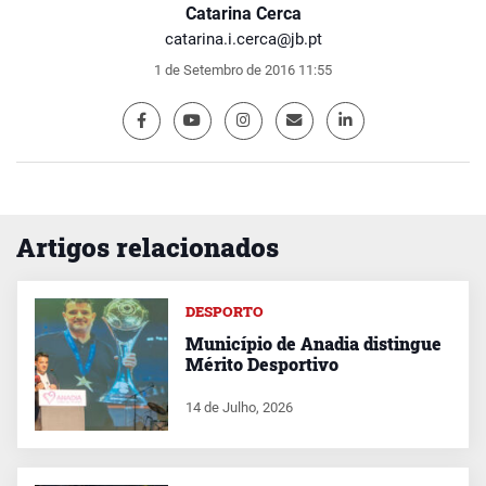
Catarina Cerca
catarina.i.cerca@jb.pt
1 de Setembro de 2016 11:55
Artigos relacionados
DESPORTO
Município de Anadia distingue
Mérito Desportivo
14 de Julho, 2026