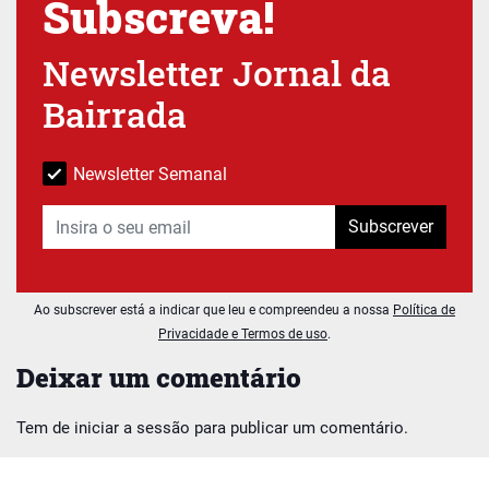
Subscreva!
Newsletter Jornal da
Bairrada
Newsletter Semanal
Subscrever
Ao subscrever está a indicar que leu e compreendeu a nossa
Política de
Privacidade e Termos de uso
.
Deixar um comentário
Tem de
iniciar a sessão
para publicar um comentário.