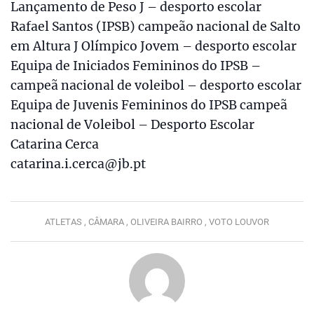
Lançamento de Peso J – desporto escolar
Rafael Santos (IPSB) campeão nacional de Salto
em Altura J Olímpico Jovem – desporto escolar
Equipa de Iniciados Femininos do IPSB –
campeã nacional de voleibol – desporto escolar
Equipa de Juvenis Femininos do IPSB campeã
nacional de Voleibol – Desporto Escolar
Catarina Cerca
catarina.i.cerca@jb.pt
ATLETAS ,
CÂMARA ,
OLIVEIRA BAIRRO ,
VOTO LOUVOR