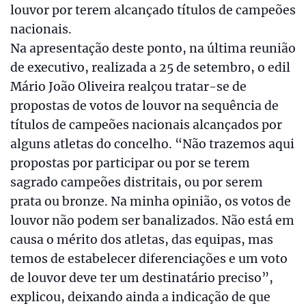
louvor por terem alcançado títulos de campeões
nacionais.
Na apresentação deste ponto, na última reunião
de executivo, realizada a 25 de setembro, o edil
Mário João Oliveira realçou tratar-se de
propostas de votos de louvor na sequência de
títulos de campeões nacionais alcançados por
alguns atletas do concelho. “Não trazemos aqui
propostas por participar ou por se terem
sagrado campeões distritais, ou por serem
prata ou bronze. Na minha opinião, os votos de
louvor não podem ser banalizados. Não está em
causa o mérito dos atletas, das equipas, mas
temos de estabelecer diferenciações e um voto
de louvor deve ter um destinatário preciso”,
explicou, deixando ainda a indicação de que