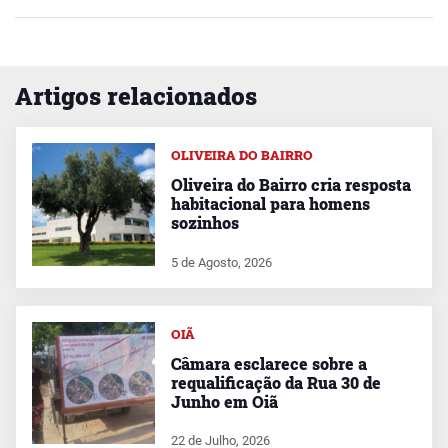
Artigos relacionados
OLIVEIRA DO BAIRRO
Oliveira do Bairro cria resposta
habitacional para homens
sozinhos
5 de Agosto, 2026
OIÃ
Câmara esclarece sobre a
requalificação da Rua 30 de
Junho em Oiã
22 de Julho, 2026