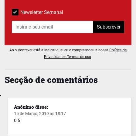
Newsletter Semanal
Subscrever
Ao subscrever está a indicar que leu e compreendeu a nossa
Política de
Privacidade e Termos de uso
.
Secção de comentários
Anónimo
disse:
15 de Março, 2019 às 18:17
0.5