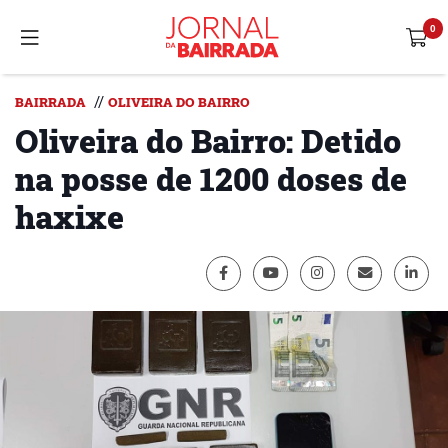
//
BAIRRADA
OLIVEIRA DO BAIRRO
Oliveira do Bairro: Detido
na posse de 1200 doses de
haxixe