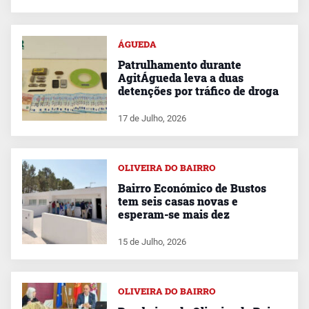
ÁGUEDA
Patrulhamento durante
AgitÁgueda leva a duas
detenções por tráfico de droga
17 de Julho, 2026
OLIVEIRA DO BAIRRO
Bairro Económico de Bustos
tem seis casas novas e
esperam-se mais dez
15 de Julho, 2026
OLIVEIRA DO BAIRRO