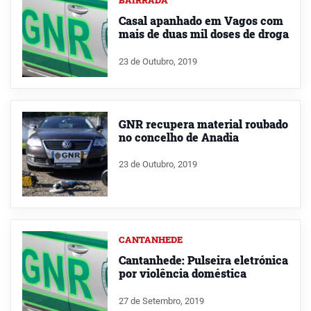
Casal apanhado em Vagos com
mais de duas mil doses de droga
23 de Outubro, 2019
GNR recupera material roubado
no concelho de Anadia
23 de Outubro, 2019
CANTANHEDE
Cantanhede: Pulseira eletrónica
por violência doméstica
27 de Setembro, 2019