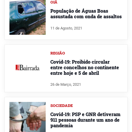
OIÃ
População de Águas Boas
assustada com onda de assaltos
11 de Agosto, 2021
REGIÃO
Covid-19: Proibido circular
entre concelhos no continente
entre hoje e 5 de abril
26 de Março, 2021
SOCIEDADE
Covid-19: PSP e GNR detiveram
911 pessoas durante um ano de
pandemia