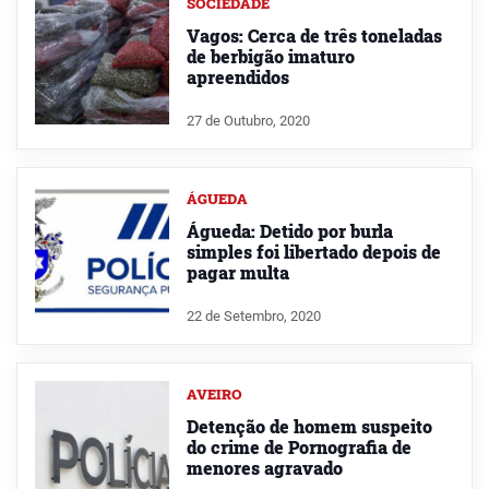
SOCIEDADE
Vagos: Cerca de três toneladas
de berbigão imaturo
apreendidos
27 de Outubro, 2020
ÁGUEDA
Águeda: Detido por burla
simples foi libertado depois de
pagar multa
22 de Setembro, 2020
AVEIRO
Detenção de homem suspeito
do crime de Pornografia de
menores agravado