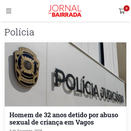
Polícia
Homem de 32 anos detido por abuso
sexual de criança em Vagos
3 de Fevereiro, 2026