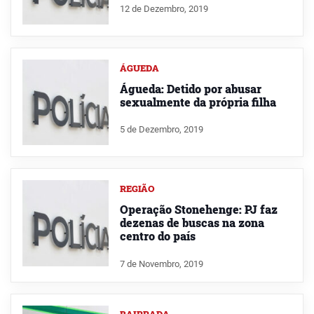
12 de Dezembro, 2019
ÁGUEDA
Águeda: Detido por abusar
sexualmente da própria filha
5 de Dezembro, 2019
REGIÃO
Operação Stonehenge: PJ faz
dezenas de buscas na zona
centro do país
7 de Novembro, 2019
BAIRRADA