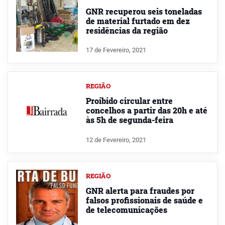
GNR recuperou seis toneladas
de material furtado em dez
residências da região
17 de Fevereiro, 2021
REGIÃO
Proibido circular entre
concelhos a partir das 20h e até
às 5h de segunda-feira
12 de Fevereiro, 2021
REGIÃO
GNR alerta para fraudes por
falsos profissionais de saúde e
de telecomunicações