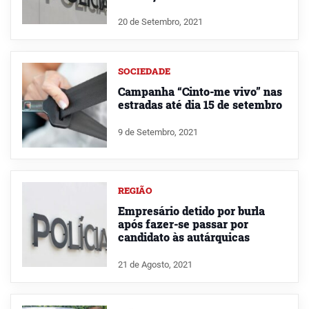
20 de Setembro, 2021
SOCIEDADE
Campanha “Cinto-me vivo” nas
estradas até dia 15 de setembro
9 de Setembro, 2021
REGIÃO
Empresário detido por burla
após fazer-se passar por
candidato às autárquicas
21 de Agosto, 2021