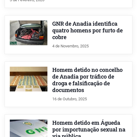
GNR de Anadia identifica
quatro homens por furto de
cobre
4 de Novembro, 2025
Homem detido no concelho
de Anadia por tráfico de
droga e falsificação de
documentos
16 de Outubro, 2025
Homem detido em Águeda
por importunação sexual na
via pública