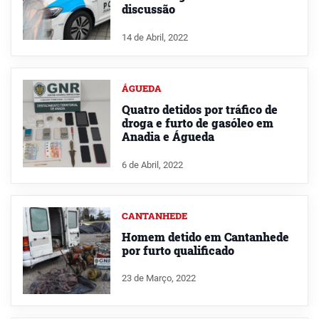
discussão
14 de Abril, 2022
ÁGUEDA
Quatro detidos por tráfico de
droga e furto de gasóleo em
Anadia e Águeda
6 de Abril, 2022
CANTANHEDE
Homem detido em Cantanhede
por furto qualificado
23 de Março, 2022