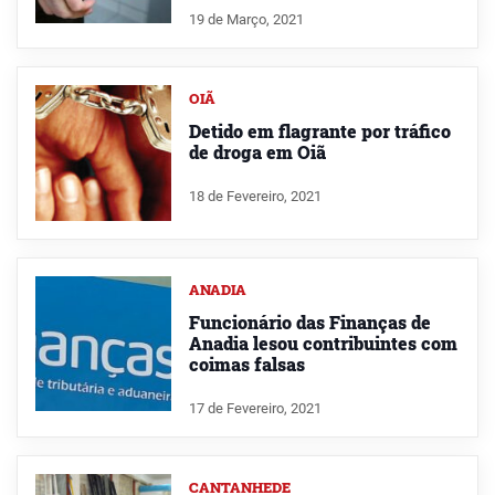
19 de Março, 2021
OIÃ
Detido em flagrante por tráfico
de droga em Oiã
18 de Fevereiro, 2021
ANADIA
Funcionário das Finanças de
Anadia lesou contribuintes com
coimas falsas
17 de Fevereiro, 2021
CANTANHEDE