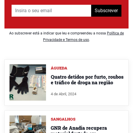
Subscrever
Ao subscrever está a indicar que leu e compreendeu a nossa
Política de
Privacidade e Termos de uso
.
ÁGUEDA
Quatro detidos por furto, roubos
e tráfico de droga na região
4 de Abril, 2024
SANGALHOS
GNR de Anadia recupera