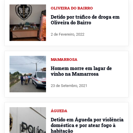
OLIVEIRA DO BAIRRO
Detido por tráfico de droga em
Oliveira do Bairro
2 de Fevereiro, 2022
MAMARROSA
Homem morre em lagar de
vinho na Mamarrosa
23 de Setembro, 2021
ÁGUEDA
Detido em Águeda por violência
doméstica e por atear fogo à
habitação