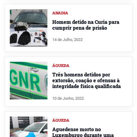
ANADIA
Homem detido na Curia para
cumprir pena de prisão
14 de Julho, 2022
ÁGUEDA
Três homens detidos por
extorsão, coação e ofensas à
integridade física qualificada
10 de Junho, 2022
ÁGUEDA
Aguedense morto no
Luxemburgo durante uma