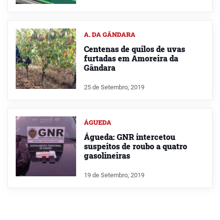
A. DA GÂNDARA
Centenas de quilos de uvas
furtadas em Amoreira da
Gândara
25 de Setembro, 2019
ÁGUEDA
Águeda: GNR intercetou
suspeitos de roubo a quatro
gasolineiras
19 de Setembro, 2019