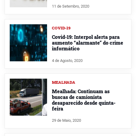
11 de Setembro, 2020
COVID-19
Covid-19: Interpol alerta para
aumento “alarmante” do crime
informático
4 de Agosto, 2020
MEALHADA
Mealhada: Continuam as
buscas de camionista
desaparecido desde quinta-
feira
29 de Maio, 2020