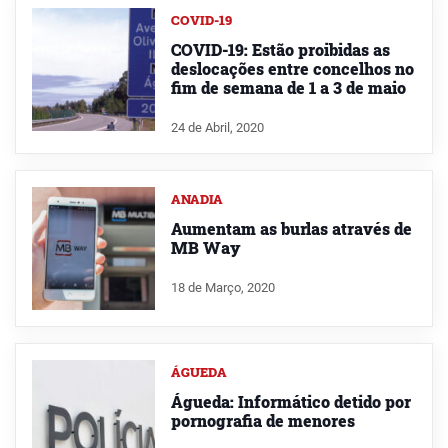
COVID-19
COVID-19: Estão proibidas as
deslocações entre concelhos no
fim de semana de 1 a 3 de maio
24 de Abril, 2020
ANADIA
Aumentam as burlas através de
MB Way
18 de Março, 2020
ÁGUEDA
Águeda: Informático detido por
pornografia de menores