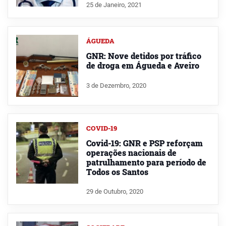
25 de Janeiro, 2021
ÁGUEDA
GNR: Nove detidos por tráfico
de droga em Águeda e Aveiro
3 de Dezembro, 2020
COVID-19
Covid-19: GNR e PSP reforçam
operações nacionais de
patrulhamento para período de
Todos os Santos
29 de Outubro, 2020