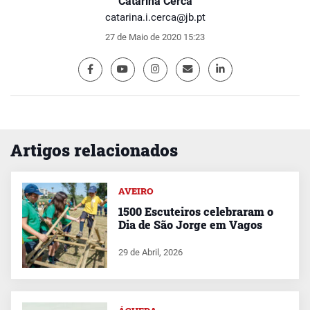
Catarina Cerca
catarina.i.cerca@jb.pt
27 de Maio de 2020 15:23
Artigos relacionados
AVEIRO
1500 Escuteiros celebraram o
Dia de São Jorge em Vagos
29 de Abril, 2026