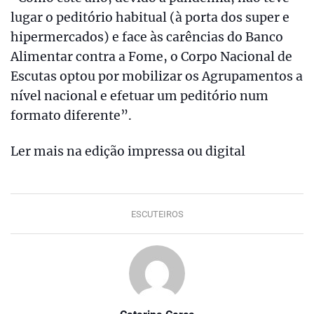
lugar o peditório habitual (à porta dos super e
hipermercados) e face às carências do Banco
Alimentar contra a Fome, o Corpo Nacional de
Escutas optou por mobilizar os Agrupamentos a
nível nacional e efetuar um peditório num
formato diferente”.
Ler mais na edição impressa ou digital
ESCUTEIROS