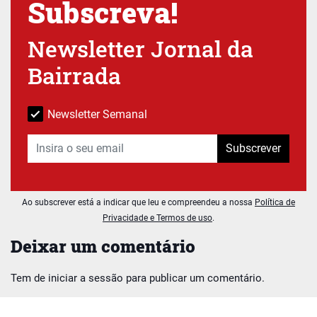
Subscreva!
Newsletter Jornal da
Bairrada
Newsletter Semanal
Subscrever
Ao subscrever está a indicar que leu e compreendeu a nossa
Política de
Privacidade e Termos de uso
.
Deixar um comentário
Tem de
iniciar a sessão
para publicar um comentário.