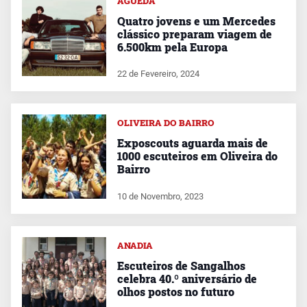
ÁGUEDA
Quatro jovens e um Mercedes
clássico preparam viagem de
6.500km pela Europa
22 de Fevereiro, 2024
OLIVEIRA DO BAIRRO
Exposcouts aguarda mais de
1000 escuteiros em Oliveira do
Bairro
10 de Novembro, 2023
ANADIA
Escuteiros de Sangalhos
celebra 40.º aniversário de
olhos postos no futuro