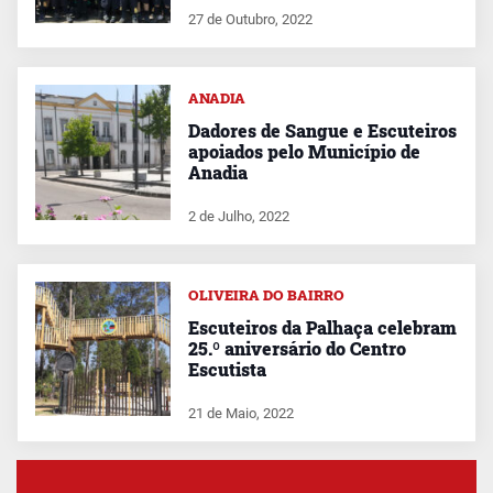
27 de Outubro, 2022
ANADIA
Dadores de Sangue e Escuteiros
apoiados pelo Município de
Anadia
2 de Julho, 2022
OLIVEIRA DO BAIRRO
Escuteiros da Palhaça celebram
25.º aniversário do Centro
Escutista
21 de Maio, 2022