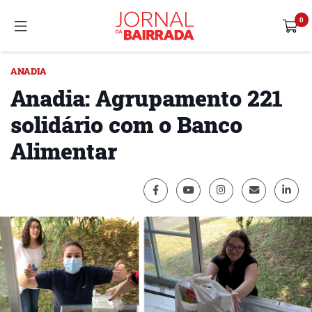
ANADIA
Anadia: Agrupamento 221
solidário com o Banco
Alimentar