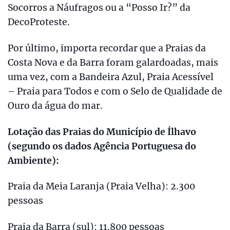
Socorros a Náufragos ou a “Posso Ir?” da
DecoProteste.
Por último, importa recordar que a Praias da
Costa Nova e da Barra foram galardoadas, mais
uma vez, com a Bandeira Azul, Praia Acessível
– Praia para Todos e com o Selo de Qualidade de
Ouro da água do mar.
Lotação das Praias do Município de Ílhavo
(segundo os dados Agência Portuguesa do
Ambiente):
Praia da Meia Laranja (Praia Velha): 2.300
pessoas
Praia da Barra (sul): 11.800 pessoas