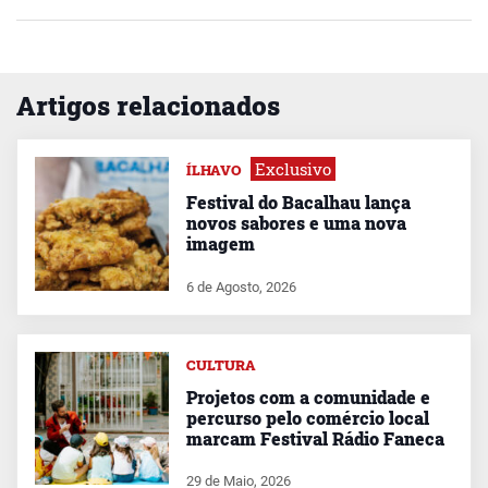
Artigos relacionados
Exclusivo
ÍLHAVO
Festival do Bacalhau lança
novos sabores e uma nova
imagem
6 de Agosto, 2026
CULTURA
Projetos com a comunidade e
percurso pelo comércio local
marcam Festival Rádio Faneca
29 de Maio, 2026