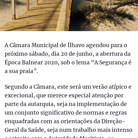
A Câmara Municipal de Ílhavo agendou para o
próximo sábado, dia 20 de junho, a abertura da
Época Balnear 2020, sob o lema “A Segurança é
a sua praia”.
Segundo a Câmara, este será um verão atípico e
excecional, que merece especial atenção por
parte da autarquia, seja na implementação de
um conjunto significativo de normas e regras
enquadradas com as orientações da Direção-
Geral da Saúde, seja num trabalho mais intenso