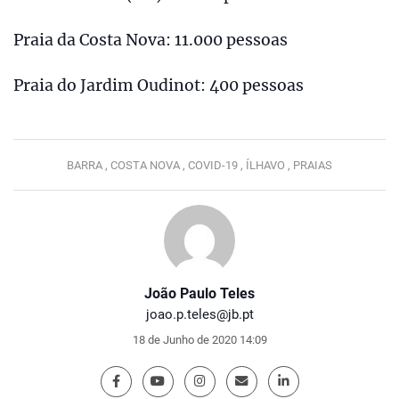
Praia da Costa Nova: 11.000 pessoas
Praia do Jardim Oudinot: 400 pessoas
BARRA ,
COSTA NOVA ,
COVID-19 ,
ÍLHAVO ,
PRAIAS
João Paulo Teles
joao.p.teles@jb.pt
18 de Junho de 2020 14:09