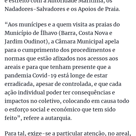
e estreito com a Autoridade Marítima, os
Nadadores-Salvadores e os Apoios de Praia.
“Aos munícipes e a quem visita as praias do
Município de Ílhavo (Barra, Costa Nova e
Jardim Oudinot), a Câmara Municipal apela
para o cumprimento dos procedimentos e
normas que estão afixados nos acessos aos
areais e para que tenham presente que a
pandemia Covid-19 está longe de estar
erradicada, apesar de controlada, e que cada
ação individual poder ter consequências e
impactos no coletivo, colocando em causa todo
o esforço social e económico que tem sido
feito”, refere a autarquia.
Para tal, exige-se a particular atenção, no areal,