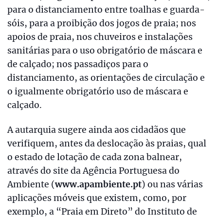
para o distanciamento entre toalhas e guarda-
sóis, para a proibição dos jogos de praia; nos
apoios de praia, nos chuveiros e instalações
sanitárias para o uso obrigatório de máscara e
de calçado; nos passadiços para o
distanciamento, as orientações de circulação e
o igualmente obrigatório uso de máscara e
calçado.
A autarquia sugere ainda aos cidadãos que
verifiquem, antes da deslocação às praias, qual
o estado de lotação de cada zona balnear,
através do site da Agência Portuguesa do
Ambiente (
www.apambiente.pt
) ou nas várias
aplicações móveis que existem, como, por
exemplo, a “Praia em Direto” do Instituto de