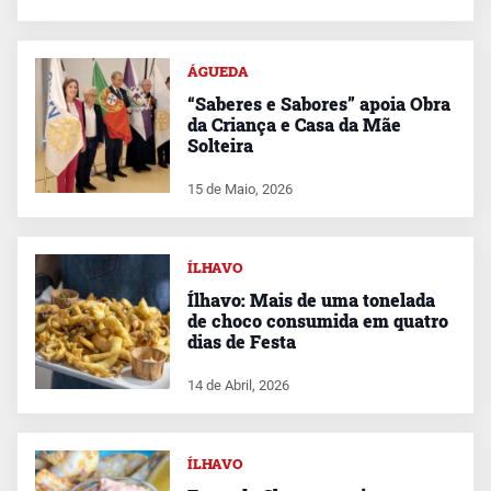
ÁGUEDA
“Saberes e Sabores” apoia Obra
da Criança e Casa da Mãe
Solteira
15 de Maio, 2026
ÍLHAVO
Ílhavo: Mais de uma tonelada
de choco consumida em quatro
dias de Festa
14 de Abril, 2026
ÍLHAVO