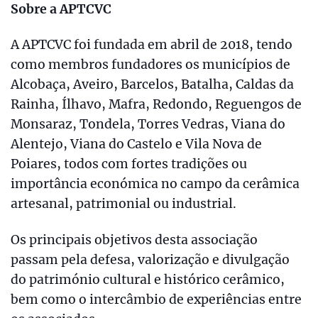
Sobre a APTCVC
A APTCVC foi fundada em abril de 2018, tendo
como membros fundadores os municípios de
Alcobaça, Aveiro, Barcelos, Batalha, Caldas da
Rainha, Ílhavo, Mafra, Redondo, Reguengos de
Monsaraz, Tondela, Torres Vedras, Viana do
Alentejo, Viana do Castelo e Vila Nova de
Poiares, todos com fortes tradições ou
importância económica no campo da cerâmica
artesanal, patrimonial ou industrial.
Os principais objetivos desta associação
passam pela defesa, valorização e divulgação
do património cultural e histórico cerâmico,
bem como o intercâmbio de experiências entre