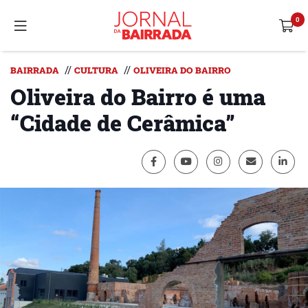
//
//
BAIRRADA
CULTURA
OLIVEIRA DO BAIRRO
Oliveira do Bairro é uma
“Cidade de Cerâmica”