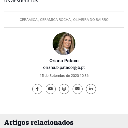
os associados.
CERAMICA ,
CERAMICA ROCHA ,
OLIVEIRA DO BAIRRO
Oriana Pataco
oriana.b.pataco@jb.pt
15 de Setembro de 2020 10:36
Artigos relacionados