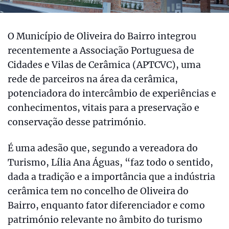
O Município de Oliveira do Bairro integrou
recentemente a Associação Portuguesa de
Cidades e Vilas de Cerâmica (APTCVC), uma
rede de parceiros na área da cerâmica,
potenciadora do intercâmbio de experiências e
conhecimentos, vitais para a preservação e
conservação desse património.
É uma adesão que, segundo a vereadora do
Turismo, Lília Ana Águas, “faz todo o sentido,
dada a tradição e a importância que a indústria
cerâmica tem no concelho de Oliveira do
Bairro, enquanto fator diferenciador e como
património relevante no âmbito do turismo