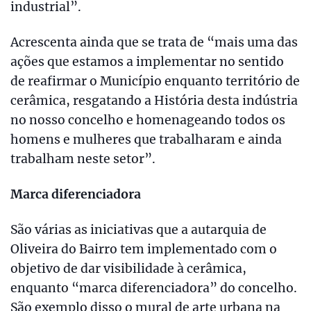
industrial”.
Acrescenta ainda que se trata de “mais uma das
ações que estamos a implementar no sentido
de reafirmar o Município enquanto território de
cerâmica, resgatando a História desta indústria
no nosso concelho e homenageando todos os
homens e mulheres que trabalharam e ainda
trabalham neste setor”.
Marca diferenciadora
São várias as iniciativas que a autarquia de
Oliveira do Bairro tem implementado com o
objetivo de dar visibilidade à cerâmica,
enquanto “marca diferenciadora” do concelho.
São exemplo disso o mural de arte urbana na