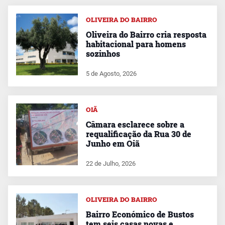
OLIVEIRA DO BAIRRO
Oliveira do Bairro cria resposta
habitacional para homens
sozinhos
5 de Agosto, 2026
OIÃ
Câmara esclarece sobre a
requalificação da Rua 30 de
Junho em Oiã
22 de Julho, 2026
OLIVEIRA DO BAIRRO
Bairro Económico de Bustos
tem seis casas novas e