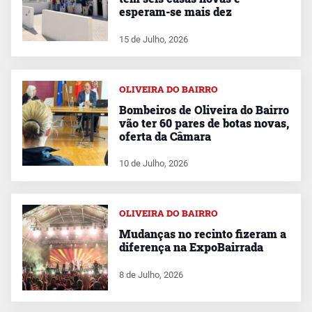
esperam-se mais dez
15 de Julho, 2026
OLIVEIRA DO BAIRRO
Bombeiros de Oliveira do Bairro
vão ter 60 pares de botas novas,
oferta da Câmara
10 de Julho, 2026
OLIVEIRA DO BAIRRO
Mudanças no recinto fizeram a
diferença na ExpoBairrada
8 de Julho, 2026