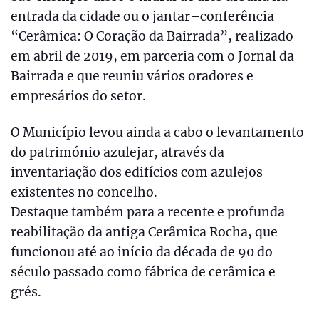
entrada da cidade ou o jantar–conferência
“Cerâmica: O Coração da Bairrada”, realizado
em abril de 2019, em parceria com o Jornal da
Bairrada e que reuniu vários oradores e
empresários do setor.
O Município levou ainda a cabo o levantamento
do património azulejar, através da
inventariação dos edifícios com azulejos
existentes no concelho.
Destaque também para a recente e profunda
reabilitação da antiga Cerâmica Rocha, que
funcionou até ao início da década de 90 do
século passado como fábrica de cerâmica e
grés.