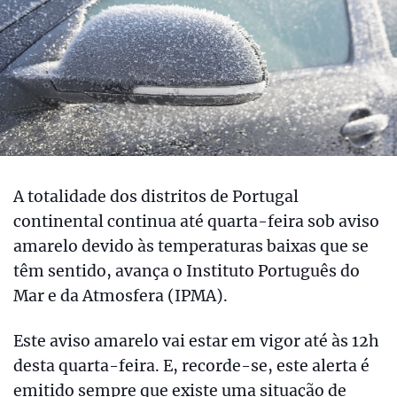
A totalidade dos distritos de Portugal
continental continua até quarta-feira sob aviso
amarelo devido às temperaturas baixas que se
têm sentido, avança o Instituto Português do
Mar e da Atmosfera (IPMA).
Este aviso amarelo vai estar em vigor até às 12h
desta quarta-feira. E, recorde-se, este alerta é
emitido sempre que existe uma situação de