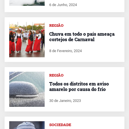
6 de Junho, 2024
REGIÃO
Chuva em todo o país ameaça
cortejos de Carnaval
8 de Fevereiro, 2024
REGIÃO
Todos os distritos em aviso
amarelo por causa do frio
30 de Janeiro, 2023
SOCIEDADE