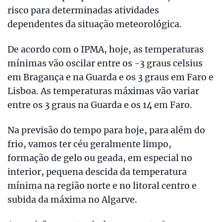
risco para determinadas atividades
dependentes da situação meteorológica.
De acordo com o IPMA, hoje, as temperaturas
mínimas vão oscilar entre os -3 graus celsius
em Bragança e na Guarda e os 3 graus em Faro e
Lisboa. As temperaturas máximas vão variar
entre os 3 graus na Guarda e os 14 em Faro.
Na previsão do tempo para hoje, para além do
frio, vamos ter céu geralmente limpo,
formação de gelo ou geada, em especial no
interior, pequena descida da temperatura
mínima na região norte e no litoral centro e
subida da máxima no Algarve.