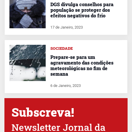
DGS divulga conselhos para
população se proteger dos
efeitos negativos do frio
17 de Janeiro, 2023
SOCIEDADE
Prepare-se para um
agravamento das condições
meteorológicas no fim de
semana
6 de Janeiro, 2023
Subscreva!
Newsletter Jornal da