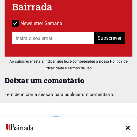
Bairrada
Newsletter Semanal
Subscrever
Ao subscrever está a indicar que leu e compreendeu a nossa
Política de
Privacidade e Termos de uso
.
Deixar um comentário
Tem de
iniciar a sessão
para publicar um comentário.