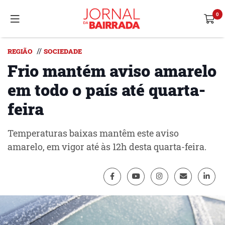
//
REGIÃO
SOCIEDADE
Frio mantém aviso amarelo
em todo o país até quarta-
feira
Temperaturas baixas mantêm este aviso
amarelo, em vigor até às 12h desta quarta-feira.