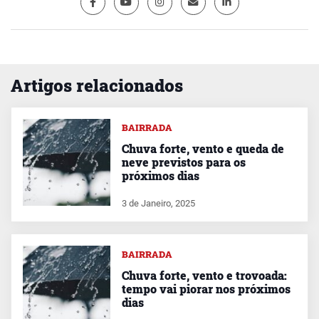
Artigos relacionados
BAIRRADA
Chuva forte, vento e queda de
neve previstos para os
próximos dias
3 de Janeiro, 2025
BAIRRADA
Chuva forte, vento e trovoada:
tempo vai piorar nos próximos
dias