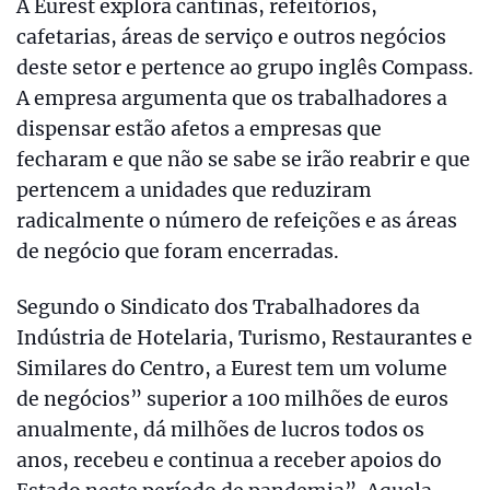
A Eurest explora cantinas, refeitórios,
cafetarias, áreas de serviço e outros negócios
deste setor e pertence ao grupo inglês Compass.
A empresa argumenta que os trabalhadores a
dispensar estão afetos a empresas que
fecharam e que não se sabe se irão reabrir e que
pertencem a unidades que reduziram
radicalmente o número de refeições e as áreas
de negócio que foram encerradas.
Segundo o Sindicato dos Trabalhadores da
Indústria de Hotelaria, Turismo, Restaurantes e
Similares do Centro, a Eurest tem um volume
de negócios” superior a 100 milhões de euros
anualmente, dá milhões de lucros todos os
anos, recebeu e continua a receber apoios do