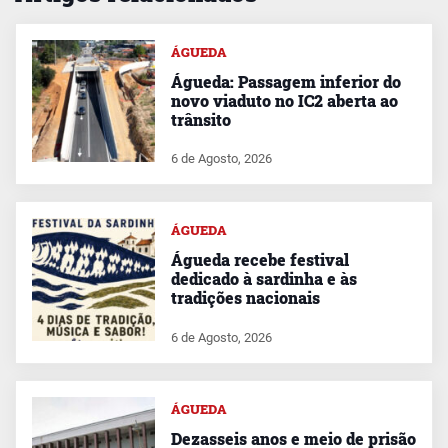
ÁGUEDA
Águeda: Passagem inferior do
novo viaduto no IC2 aberta ao
trânsito
6 de Agosto, 2026
ÁGUEDA
Águeda recebe festival
dedicado à sardinha e às
tradições nacionais
6 de Agosto, 2026
ÁGUEDA
Dezasseis anos e meio de prisão