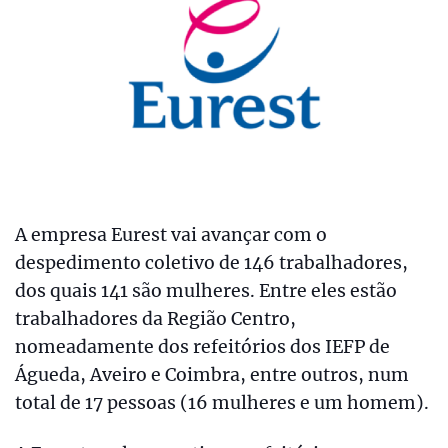
A empresa Eurest vai avançar com o
despedimento coletivo de 146 trabalhadores,
dos quais 141 são mulheres. Entre eles estão
trabalhadores da Região Centro,
nomeadamente dos refeitórios dos IEFP de
Águeda, Aveiro e Coimbra, entre outros, num
total de 17 pessoas (16 mulheres e um homem).