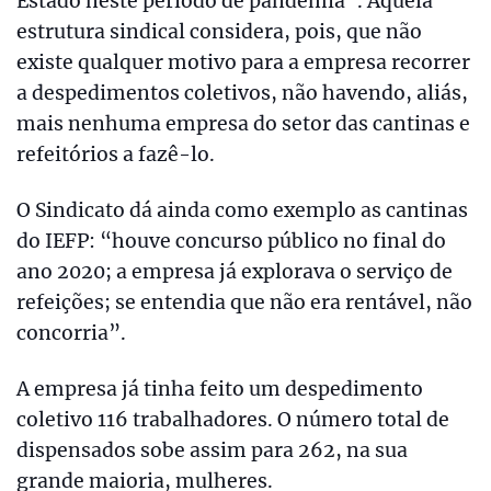
Estado neste período de pandemia”. Aquela
estrutura sindical considera, pois, que não
existe qualquer motivo para a empresa recorrer
a despedimentos coletivos, não havendo, aliás,
mais nenhuma empresa do setor das cantinas e
refeitórios a fazê-lo.
O Sindicato dá ainda como exemplo as cantinas
do IEFP: “houve concurso público no final do
ano 2020; a empresa já explorava o serviço de
refeições; se entendia que não era rentável, não
concorria”.
A empresa já tinha feito um despedimento
coletivo 116 trabalhadores. O número total de
dispensados sobe assim para 262, na sua
grande maioria, mulheres.