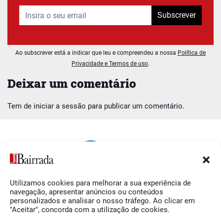
Subscrever
Ao subscrever está a indicar que leu e compreendeu a nossa
Política de
Privacidade e Termos de uso
.
Deixar um comentário
Tem de
iniciar a sessão
para publicar um comentário.
Utilizamos cookies para melhorar a sua experiência de
Siga-nos
O Jornal da Bairrada
navegação, apresentar anúncios ou conteúdos
personalizados e analisar o nosso tráfego. Ao clicar em
Facebook
Contactos
"Aceitar", concorda com a utilização de cookies.