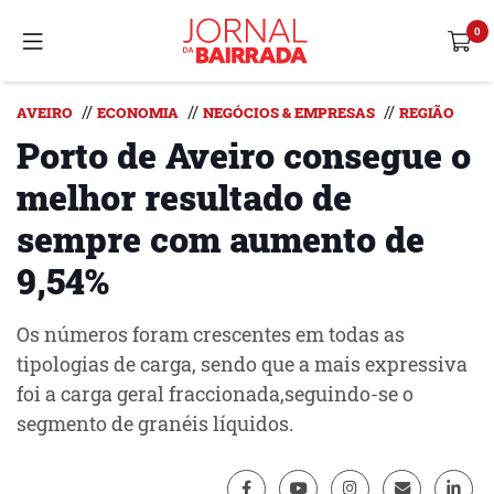
//
//
//
AVEIRO
ECONOMIA
NEGÓCIOS & EMPRESAS
REGIÃO
Porto de Aveiro consegue o
melhor resultado de
sempre com aumento de
9,54%
Os números foram crescentes em todas as
tipologias de carga, sendo que a mais expressiva
foi a carga geral fraccionada,seguindo-se o
segmento de granéis líquidos.