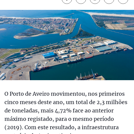
O Porto de Aveiro movimentou, nos primeiros
cinco meses deste ano, um total de 2,3 milhões
de toneladas, mais 4,72% face ao anterior
máximo registado, para o mesmo período
(2019). Com este resultado, a infraestrutura