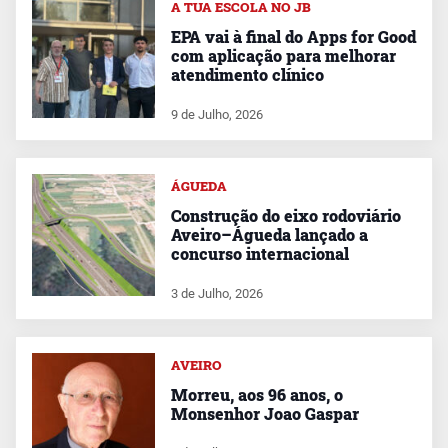
A TUA ESCOLA NO JB
EPA vai à final do Apps for Good
com aplicação para melhorar
atendimento clínico
9 de Julho, 2026
ÁGUEDA
Construção do eixo rodoviário
Aveiro–Águeda lançado a
concurso internacional
3 de Julho, 2026
AVEIRO
Morreu, aos 96 anos, o
Monsenhor Joao Gaspar