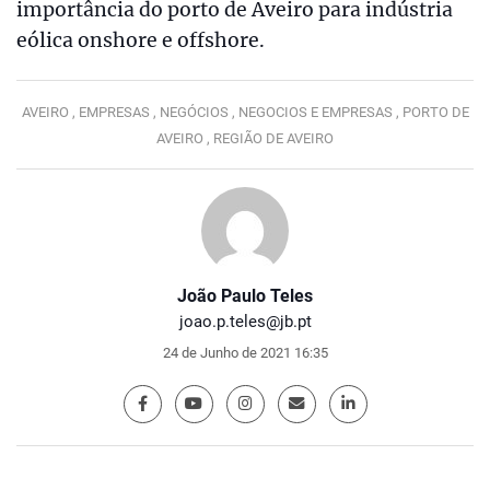
importância do porto de Aveiro para indústria
eólica onshore e offshore.
AVEIRO ,
EMPRESAS ,
NEGÓCIOS ,
NEGOCIOS E EMPRESAS ,
PORTO DE
AVEIRO ,
REGIÃO DE AVEIRO
João Paulo Teles
joao.p.teles@jb.pt
24 de Junho de 2021 16:35