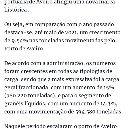
portuária de Aveiro atingiu uma nova marca
histórica .
Ou seja, em comparação com o ano passado,
destaca-se, até maio de 2021, um crescimento
de 9,54% nas toneladas movimentadas pelo
Porto de Aveiro.
De acordo com a administração, os números
foram crescentes em todas as tipologias de
carga, sendo que a mais expressiva foi a carga
geral fraccionada, com um aumento de 15%
(780.220 toneladas), e para o segmento de
granéis líquidos, com um aumento de 14,3%,
com uma movimentação de 594.580 toneladas.
Naquele período escalaram o porto de Aveiro