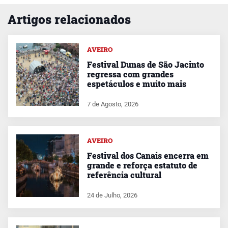
Artigos relacionados
AVEIRO
Festival Dunas de São Jacinto
regressa com grandes
espetáculos e muito mais
7 de Agosto, 2026
AVEIRO
Festival dos Canais encerra em
grande e reforça estatuto de
referência cultural
24 de Julho, 2026