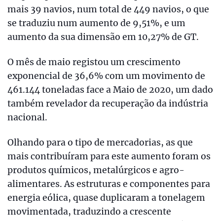
mais 39 navios, num total de 449 navios, o que
se traduziu num aumento de 9,51%, e um
aumento da sua dimensão em 10,27% de GT.
O mês de maio registou um crescimento
exponencial de 36,6% com um movimento de
461.144 toneladas face a Maio de 2020, um dado
também revelador da recuperação da indústria
nacional.
Olhando para o tipo de mercadorias, as que
mais contribuíram para este aumento foram os
produtos químicos, metalúrgicos e agro-
alimentares. As estruturas e componentes para
energia eólica, quase duplicaram a tonelagem
movimentada, traduzindo a crescente