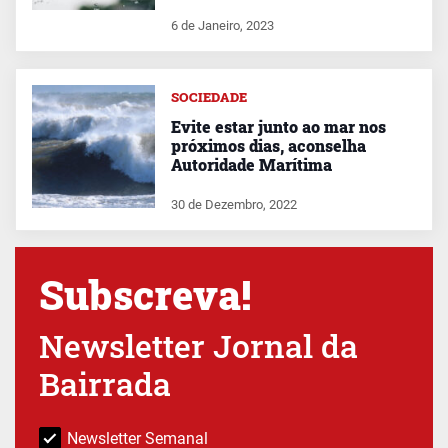
6 de Janeiro, 2023
SOCIEDADE
Evite estar junto ao mar nos
próximos dias, aconselha
Autoridade Marítima
30 de Dezembro, 2022
Subscreva!
Newsletter Jornal da
Bairrada
Newsletter Semanal