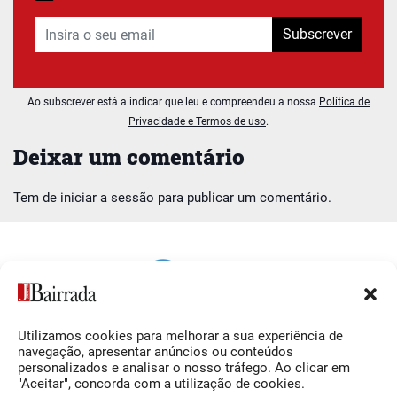
Subscrever
Ao subscrever está a indicar que leu e compreendeu a nossa
Política de
Privacidade e Termos de uso
.
Deixar um comentário
Tem de
iniciar a sessão
para publicar um comentário.
Utilizamos cookies para melhorar a sua experiência de
Siga-nos
O Jornal da Bairrada
navegação, apresentar anúncios ou conteúdos
personalizados e analisar o nosso tráfego. Ao clicar em
Facebook
Contactos
"Aceitar", concorda com a utilização de cookies.