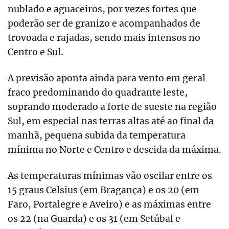
nublado e aguaceiros, por vezes fortes que
poderão ser de granizo e acompanhados de
trovoada e rajadas, sendo mais intensos no
Centro e Sul.
A previsão aponta ainda para vento em geral
fraco predominando do quadrante leste,
soprando moderado a forte de sueste na região
Sul, em especial nas terras altas até ao final da
manhã, pequena subida da temperatura
mínima no Norte e Centro e descida da máxima.
As temperaturas mínimas vão oscilar entre os
15 graus Celsius (em Bragança) e os 20 (em
Faro, Portalegre e Aveiro) e as máximas entre
os 22 (na Guarda) e os 31 (em Setúbal e