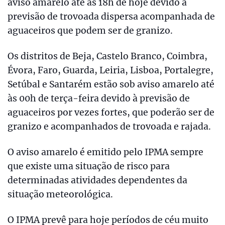
aviso amarelo até às 18h de hoje devido à
previsão de trovoada dispersa acompanhada de
aguaceiros que podem ser de granizo.
Os distritos de Beja, Castelo Branco, Coimbra,
Évora, Faro, Guarda, Leiria, Lisboa, Portalegre,
Setúbal e Santarém estão sob aviso amarelo até
às 00h de terça-feira devido à previsão de
aguaceiros por vezes fortes, que poderão ser de
granizo e acompanhados de trovoada e rajada.
O aviso amarelo é emitido pelo IPMA sempre
que existe uma situação de risco para
determinadas atividades dependentes da
situação meteorológica.
O IPMA prevê para hoje períodos de céu muito