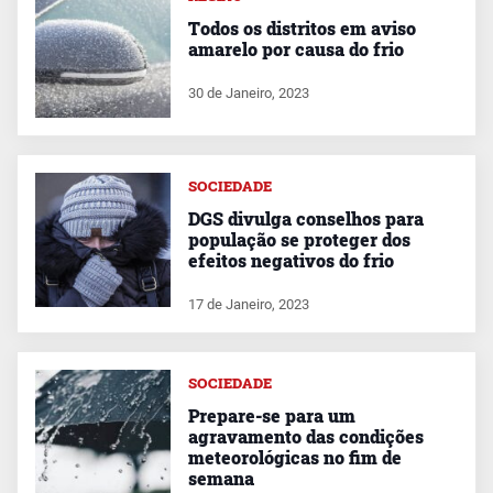
Todos os distritos em aviso
amarelo por causa do frio
30 de Janeiro, 2023
SOCIEDADE
DGS divulga conselhos para
população se proteger dos
efeitos negativos do frio
17 de Janeiro, 2023
SOCIEDADE
Prepare-se para um
agravamento das condições
meteorológicas no fim de
semana