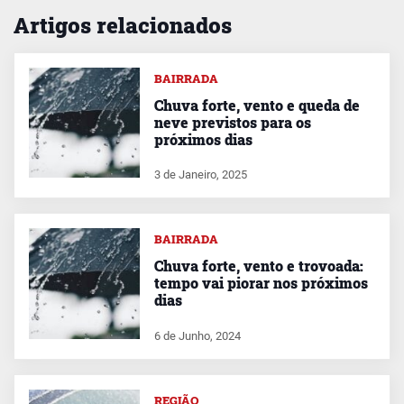
Artigos relacionados
BAIRRADA
Chuva forte, vento e queda de
neve previstos para os
próximos dias
3 de Janeiro, 2025
BAIRRADA
Chuva forte, vento e trovoada:
tempo vai piorar nos próximos
dias
6 de Junho, 2024
REGIÃO