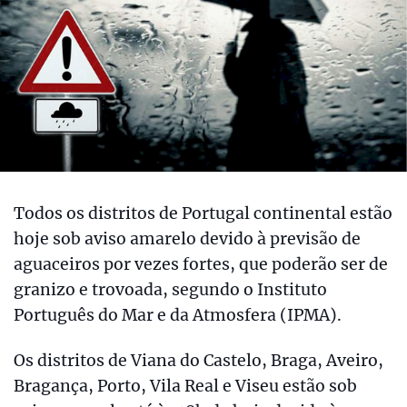
Todos os distritos de Portugal continental estão
hoje sob aviso amarelo devido à previsão de
aguaceiros por vezes fortes, que poderão ser de
granizo e trovoada, segundo o Instituto
Português do Mar e da Atmosfera (IPMA).
Os distritos de Viana do Castelo, Braga, Aveiro,
Bragança, Porto, Vila Real e Viseu estão sob