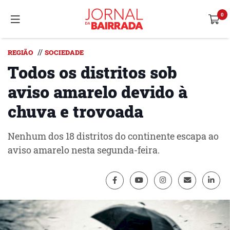
//
REGIÃO
SOCIEDADE
Todos os distritos sob
aviso amarelo devido à
chuva e trovoada
Nenhum dos 18 distritos do continente escapa ao
aviso amarelo nesta segunda-feira.