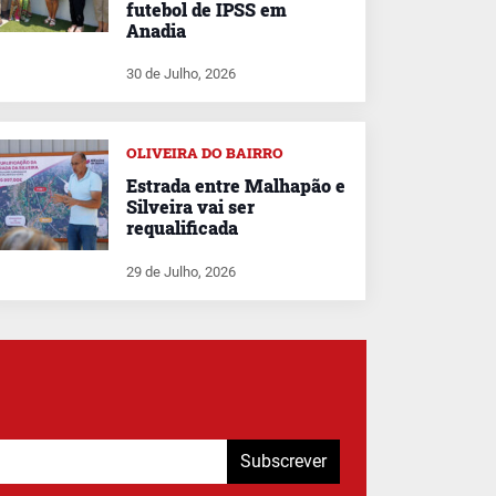
futebol de IPSS em
Anadia
30 de Julho, 2026
OLIVEIRA DO BAIRRO
Estrada entre Malhapão e
Silveira vai ser
requalificada
29 de Julho, 2026
Subscrever