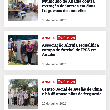
Município de Anadia contra
extração de inertes em duas
freguesias do concelho
30 de Julho, 2026
Exclusivo
ANADIA
Associação Altruia requalifica
campo de futebol de IPSS em
Anadia
30 de Julho, 2026
Exclusivo
ANADIA
Centro Social de Avelãs de Cima
é há 45 anoso pilar da freguesia
29 de Julho, 2026