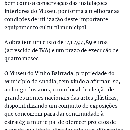
bem como a conservação das instalações
interiores do Museu, por forma a melhorar as
condições de utilização deste importante
equipamento cultural municipal.
A obra tem um custo de 141.494,89 euros
(acrescido de IVA) e um prazo de execução de
quatro meses.
O Museu do Vinho Bairrada, propriedade do
Município de Anadia, tem vindo a afirmar-se,
ao longo dos anos, como local de eleição de
grandes nomes nacionais das artes plásticas,
disponibilizando um conjunto de exposições
que concorrem para dar continuidade à
estratégia municipal de oferecer projetos de