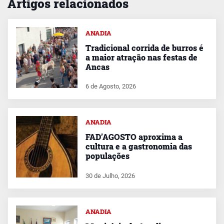
Artigos relacionados
ANADIA
Tradicional corrida de burros é
a maior atração nas festas de
Ancas
6 de Agosto, 2026
ANADIA
FAD’AGOSTO aproxima a
cultura e a gastronomia das
populações
30 de Julho, 2026
ANADIA