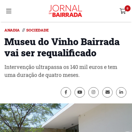
//
ANADIA
SOCIEDADE
Museu do Vinho Bairrada
vai ser requalificado
Intervenção ultrapassa os 140 mil euros e tem
uma duração de quatro meses.