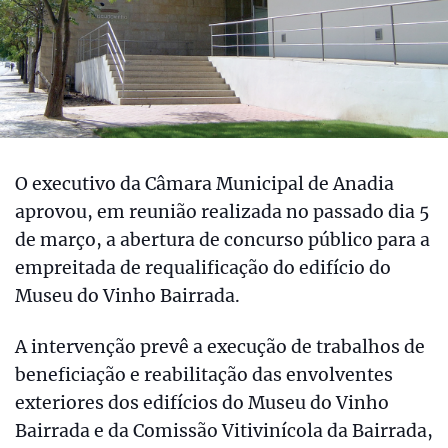
O executivo da Câmara Municipal de Anadia
aprovou, em reunião realizada no passado dia 5
de março, a abertura de concurso público para a
empreitada de requalificação do edifício do
Museu do Vinho Bairrada.
A intervenção prevê a execução de trabalhos de
beneficiação e reabilitação das envolventes
exteriores dos edifícios do Museu do Vinho
Bairrada e da Comissão Vitivinícola da Bairrada,