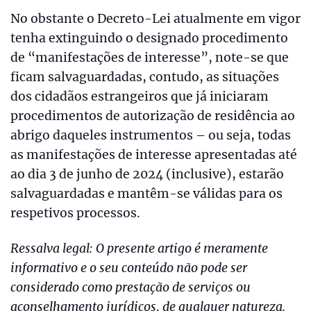
No obstante o Decreto-Lei atualmente em vigor
tenha extinguindo o designado procedimento
de “manifestações de interesse”, note-se que
ficam salvaguardadas, contudo, as situações
dos cidadãos estrangeiros que já iniciaram
procedimentos de autorização de residência ao
abrigo daqueles instrumentos – ou seja, todas
as manifestações de interesse apresentadas até
ao dia 3 de junho de 2024 (inclusive), estarão
salvaguardadas e mantêm-se válidas para os
respetivos processos.
Ressalva legal: O presente artigo é meramente
informativo e o seu conteúdo não pode ser
considerado como prestação de serviços ou
aconselhamento jurídicos, de qualquer natureza.