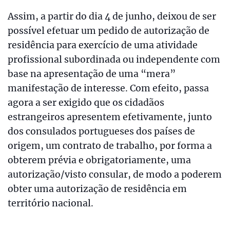
Assim, a partir do dia 4 de junho, deixou de ser
possível efetuar um pedido de autorização de
residência para exercício de uma atividade
profissional subordinada ou independente com
base na apresentação de uma “mera”
manifestação de interesse. Com efeito, passa
agora a ser exigido que os cidadãos
estrangeiros apresentem efetivamente, junto
dos consulados portugueses dos países de
origem, um contrato de trabalho, por forma a
obterem prévia e obrigatoriamente, uma
autorização/visto consular, de modo a poderem
obter uma autorização de residência em
território nacional.