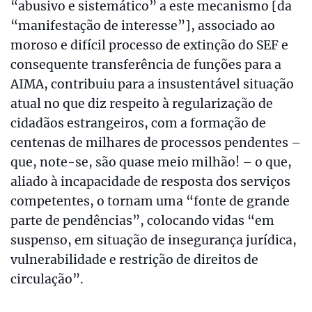
“abusivo e sistemático” a este mecanismo [da
“manifestação de interesse”], associado ao
moroso e difícil processo de extinção do SEF e
consequente transferência de funções para a
AIMA, contribuiu para a insustentável situação
atual no que diz respeito à regularização de
cidadãos estrangeiros, com a formação de
centenas de milhares de processos pendentes –
que, note-se, são quase meio milhão! – o que,
aliado à incapacidade de resposta dos serviços
competentes, o tornam uma “fonte de grande
parte de pendências”, colocando vidas “em
suspenso, em situação de insegurança jurídica,
vulnerabilidade e restrição de direitos de
circulação”.