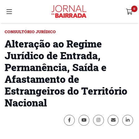
CONSULTÓRIO JURÍDICO
Alteração ao Regime
Jurídico de Entrada,
Permanência, Saída e
Afastamento de
Estrangeiros do Território
Nacional