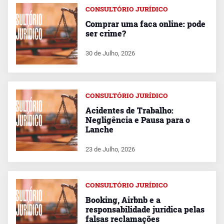
CONSULTÓRIO JURÍDICO
Comprar uma faca online: pode
ser crime?
30 de Julho, 2026
CONSULTÓRIO JURÍDICO
Acidentes de Trabalho:
Negligência e Pausa para o
Lanche
23 de Julho, 2026
CONSULTÓRIO JURÍDICO
Booking, Airbnb e a
responsabilidade jurídica pelas
falsas reclamações