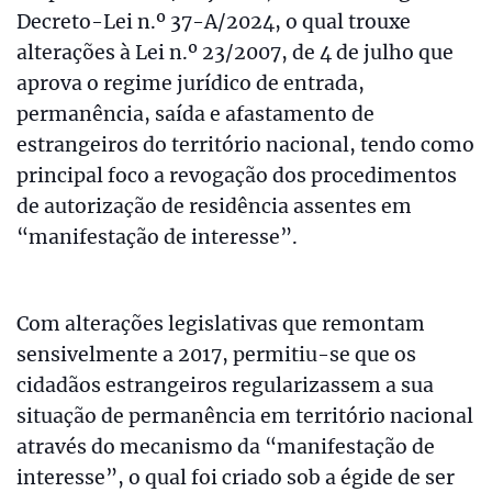
Decreto-Lei n.º 37-A/2024, o qual trouxe
alterações à Lei n.º 23/2007, de 4 de julho que
aprova o regime jurídico de entrada,
permanência, saída e afastamento de
estrangeiros do território nacional, tendo como
principal foco a revogação dos procedimentos
de autorização de residência assentes em
“manifestação de interesse”.
Com alterações legislativas que remontam
sensivelmente a 2017, permitiu-se que os
cidadãos estrangeiros regularizassem a sua
situação de permanência em território nacional
através do mecanismo da “manifestação de
interesse”, o qual foi criado sob a égide de ser