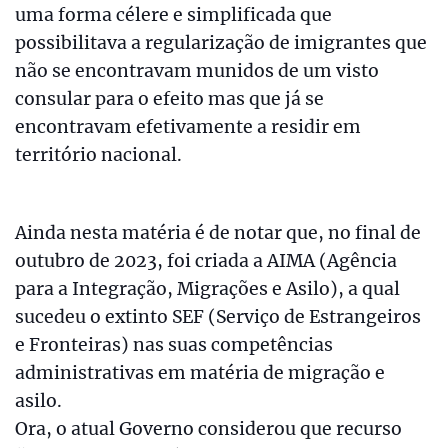
uma forma célere e simplificada que
possibilitava a regularização de imigrantes que
não se encontravam munidos de um visto
consular para o efeito mas que já se
encontravam efetivamente a residir em
território nacional.
Ainda nesta matéria é de notar que, no final de
outubro de 2023, foi criada a AIMA (Agência
para a Integração, Migrações e Asilo), a qual
sucedeu o extinto SEF (Serviço de Estrangeiros
e Fronteiras) nas suas competências
administrativas em matéria de migração e
asilo.
Ora, o atual Governo considerou que recurso