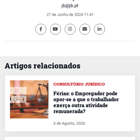
jb@jb.pt
27 de Junho de 2024 11:41
Artigos relacionados
CONSULTÓRIO JURÍDICO
Férias: o Empregador pode
opor-se a que o trabalhador
exerça outra atividade
remunerada?
6 de Agosto, 2026