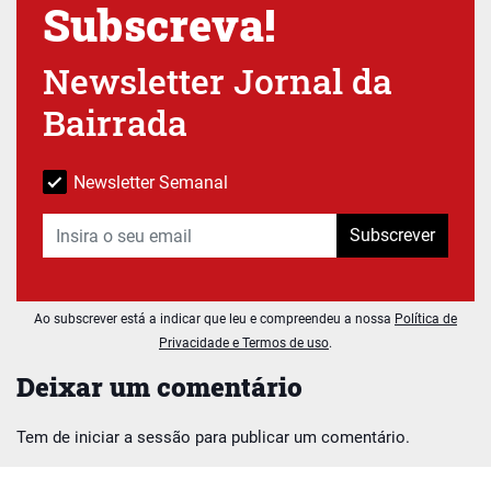
Subscreva!
Newsletter Jornal da
Bairrada
Newsletter Semanal
Subscrever
Ao subscrever está a indicar que leu e compreendeu a nossa
Política de
Privacidade e Termos de uso
.
Deixar um comentário
Tem de
iniciar a sessão
para publicar um comentário.