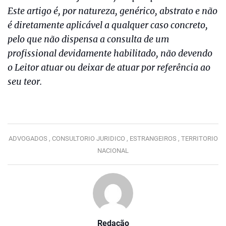
Este artigo é, por natureza, genérico, abstrato e não
é diretamente aplicável a qualquer caso concreto,
pelo que não dispensa a consulta de um
profissional devidamente habilitado, não devendo
o Leitor atuar ou deixar de atuar por referência ao
seu teor.
ADVOGADOS ,
CONSULTORIO JURIDICO ,
ESTRANGEIROS ,
TERRITORIO
NACIONAL
Redação