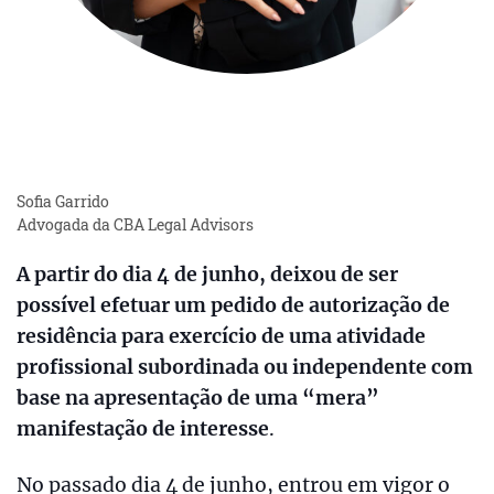
Sofia Garrido
Advogada da CBA Legal Advisors
A partir do dia 4 de junho, deixou de ser
possível efetuar um pedido de autorização de
residência para exercício de uma atividade
profissional subordinada ou independente com
base na apresentação de uma “mera”
manifestação de interesse
.
No passado dia 4 de junho, entrou em vigor o