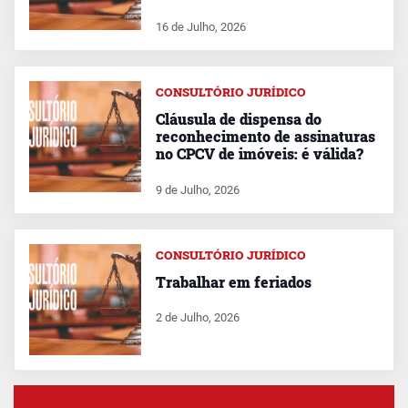
16 de Julho, 2026
CONSULTÓRIO JURÍDICO
Cláusula de dispensa do
reconhecimento de assinaturas
no CPCV de imóveis: é válida?
9 de Julho, 2026
CONSULTÓRIO JURÍDICO
Trabalhar em feriados
2 de Julho, 2026