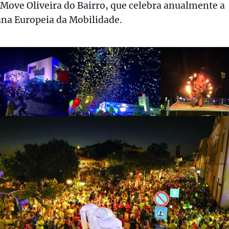
ove Oliveira do Bairro, que celebra anualmente a
na Europeia da Mobilidade.