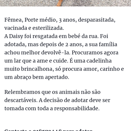
Fêmea, Porte médio, 3 anos, desparasitada,
vacinada e esterilizada.
A Daisy foi resgatada em bebé da rua. Foi
adotada, mas depois de 2 anos, a sua família
achou melhor devolvê-la. Procuramos agora
um lar que a ame e cuide. É uma cadelinha
muito brincalhona, só procura amor, carinho e
um abraço bem apertado.
Relembramos que os animais não são
descartáveis. A decisão de adotar deve ser
tomada com toda a responsabilidade.