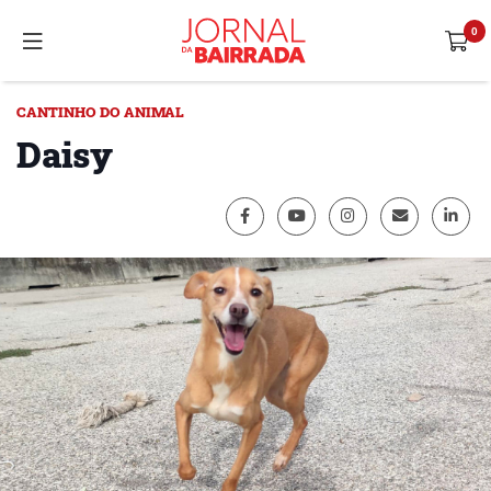
CANTINHO DO ANIMAL
Daisy