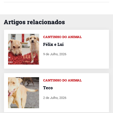
Artigos relacionados
CANTINHO DO ANIMAL
Félix e Lui
9 de Julho, 2026
CANTINHO DO ANIMAL
Teco
2 de Julho, 2026