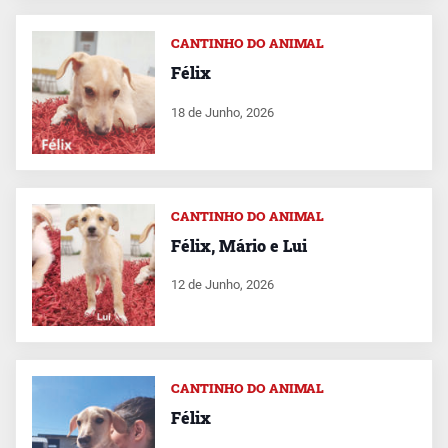
CANTINHO DO ANIMAL
Félix
18 de Junho, 2026
CANTINHO DO ANIMAL
Félix, Mário e Lui
12 de Junho, 2026
CANTINHO DO ANIMAL
Félix